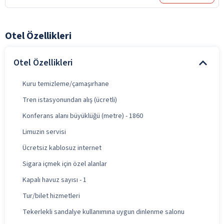
Otel Özellikleri
Otel Özellikleri
Kuru temizleme/çamaşırhane
Tren istasyonundan alış (ücretli)
Konferans alanı büyüklüğü (metre) - 1860
Limuzin servisi
Ücretsiz kablosuz internet
Sigara içmek için özel alanlar
Kapalı havuz sayısı - 1
Tur/bilet hizmetleri
Tekerlekli sandalye kullanımına uygun dinlenme salonu