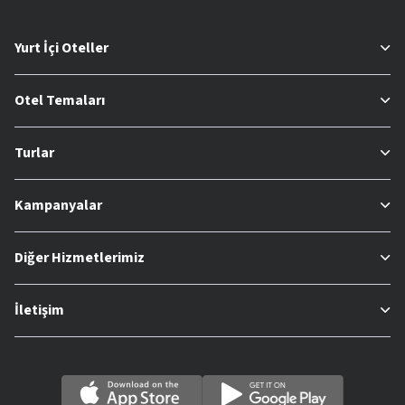
Yurt İçi Oteller
Otel Temaları
Turlar
Kampanyalar
Diğer Hizmetlerimiz
İletişim