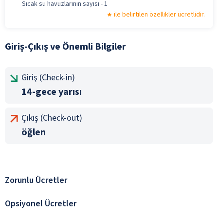
Sıcak su havuzlarının sayısı - 1
ile belirtilen özellikler ücretlidir.
Giriş-Çıkış ve Önemli Bilgiler
Giriş (Check-in)
14-gece yarısı
Çıkış (Check-out)
öğlen
Zorunlu Ücretler
Opsiyonel Ücretler