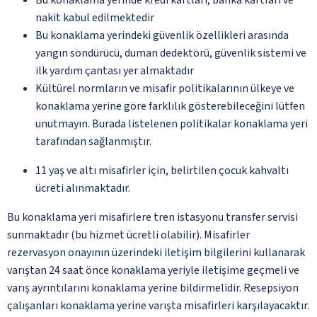
nakit kabul edilmektedir
Bu konaklama yerindeki güvenlik özellikleri arasında
yangın söndürücü, duman dedektörü, güvenlik sistemi ve
ilk yardım çantası yer almaktadır
Kültürel normların ve misafir politikalarının ülkeye ve
konaklama yerine göre farklılık gösterebileceğini lütfen
unutmayın. Burada listelenen politikalar konaklama yeri
tarafından sağlanmıştır.
11 yaş ve altı misafirler için, belirtilen çocuk kahvaltı
ücreti alınmaktadır.
Bu konaklama yeri misafirlere tren istasyonu transfer servisi
sunmaktadır (bu hizmet ücretli olabilir). Misafirler
rezervasyon onayının üzerindeki iletişim bilgilerini kullanarak
varıştan 24 saat önce konaklama yeriyle iletişime geçmeli ve
varış ayrıntılarını konaklama yerine bildirmelidir. Resepsiyon
çalışanları konaklama yerine varışta misafirleri karşılayacaktır.