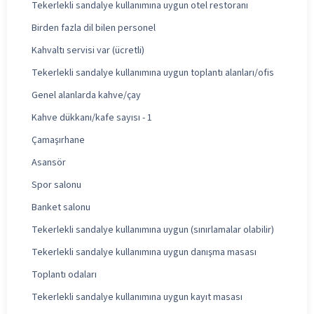
Tekerlekli sandalye kullanımına uygun otel restoranı
Birden fazla dil bilen personel
Kahvaltı servisi var (ücretli)
Tekerlekli sandalye kullanımına uygun toplantı alanları/ofis
Genel alanlarda kahve/çay
Kahve dükkanı/kafe sayısı - 1
Çamaşırhane
Asansör
Spor salonu
Banket salonu
Tekerlekli sandalye kullanımına uygun (sınırlamalar olabilir)
Tekerlekli sandalye kullanımına uygun danışma masası
Toplantı odaları
Tekerlekli sandalye kullanımına uygun kayıt masası