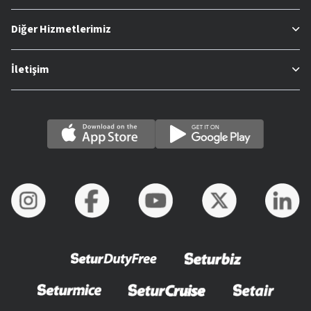
Diğer Hizmetlerimiz
İletişim