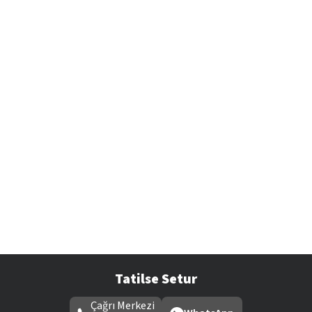
Tatilse Setur
Çağrı Merkezi