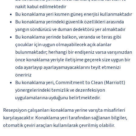
nakit kabul edilmektedir
Bu konaklama yeri kısmen güneş enerjisi kullanmaktadır
Bu konaklama yerindeki güvenlik özellikleri arasında
yangın söndürücü ve duman dedektörü yer almaktadır
Bu konaklama yerinde balkon, veranda ve teras gibi
çocuklar için uygun olmayabilecek açık alanlar
bulunmaktadır; herhangi bir endişeniz varsa varışınızdan
önce konaklama yeriyle iletişime geçerek size uygun bir
oda ayarlayıp ayarlayamayacaklarını teyit etmenizi
öneririz
Bu konaklama yeri, Commitment to Clean (Marriott)
yönergelerindeki temizlik ve dezenfeksiyon
uygulamalarına uyduğunu belirtmektedir.
Resepsiyon çalışanları konaklama yerine varışta misafirleri
karşılayacaktır. Konaklama yeri tarafından sağlanan bilgiler,
otomatik çeviri araçları kullanılarak çevrilmiş olabilir.