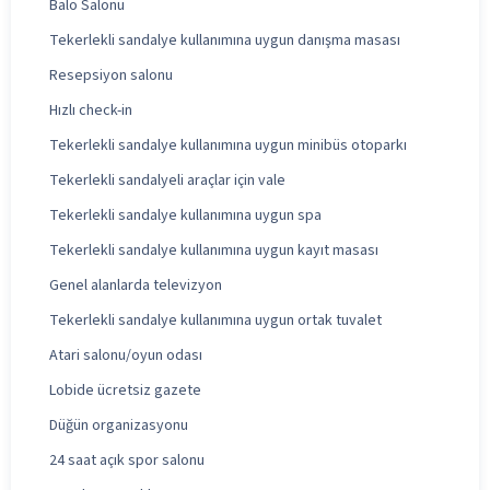
Balo Salonu
Tekerlekli sandalye kullanımına uygun danışma masası
Resepsiyon salonu
Hızlı check-in
Tekerlekli sandalye kullanımına uygun minibüs otoparkı
Tekerlekli sandalyeli araçlar için vale
Tekerlekli sandalye kullanımına uygun spa
Tekerlekli sandalye kullanımına uygun kayıt masası
Genel alanlarda televizyon
Tekerlekli sandalye kullanımına uygun ortak tuvalet
Atari salonu/oyun odası
Lobide ücretsiz gazete
Düğün organizasyonu
24 saat açık spor salonu