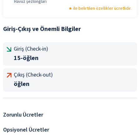
Havuz şezlongları
ile belirtilen özellikler ücretlidir.
Giriş-Çıkış ve Önemli Bilgiler
Giriş (Check-in)
15-öğlen
Çıkış (Check-out)
öğlen
Zorunlu Ücretler
Opsiyonel Ücretler