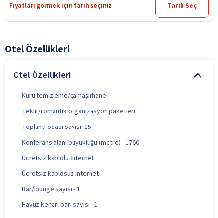
Fiyatları görmek için tarih seçiniz
Tarih Seç
Otel Özellikleri
Otel Özellikleri
Kuru temizleme/çamaşırhane
Teklif/romantik organizasyon paketleri
Toplantı odası sayısı: 15
Konferans alanı büyüklüğü (metre) - 1760
Ücretsiz kablolu İnternet
Ücretsiz kablosuz internet
Bar/lounge sayısı - 1
Havuz kenarı barı sayısı - 1