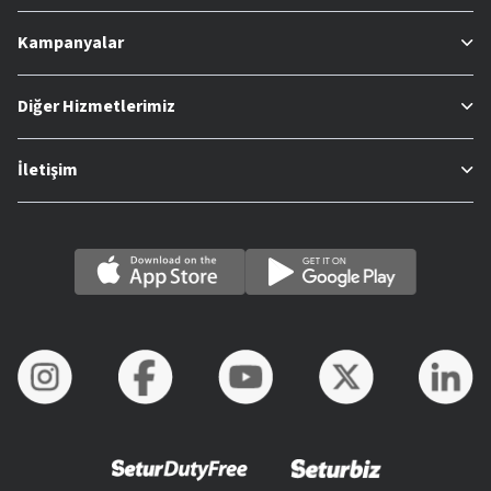
Kampanyalar
Diğer Hizmetlerimiz
İletişim