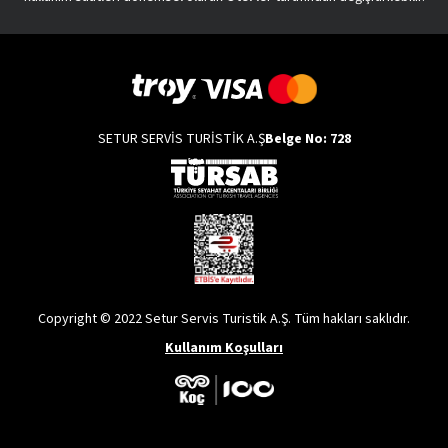
SETUR SERVİS TURİSTİK A.Ş
Belge No: 728
Copyright © 2022 Setur Servis Turistik A.Ş. Tüm hakları saklıdır.
Kullanım Koşulları