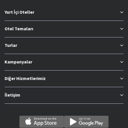
Yurt İçi Oteller
Otel Temaları
Turlar
Kampanyalar
Diğer Hizmetlerimiz
İletişim