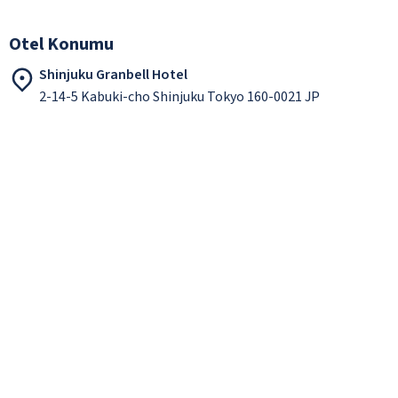
Otel Konumu
Shinjuku Granbell Hotel
2-14-5 Kabuki-cho Shinjuku Tokyo 160-0021 JP