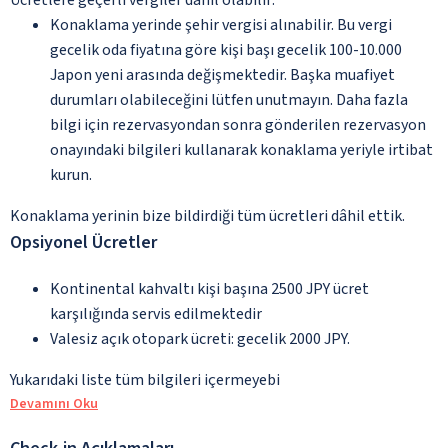
Konaklama yerinde şehir vergisi alınabilir. Bu vergi
gecelik oda fiyatına göre kişi başı gecelik 100-10.000
Japon yeni arasında değişmektedir. Başka muafiyet
durumları olabileceğini lütfen unutmayın. Daha fazla
bilgi için rezervasyondan sonra gönderilen rezervasyon
onayındaki bilgileri kullanarak konaklama yeriyle irtibat
kurun.
Konaklama yerinin bize bildirdiği tüm ücretleri dâhil ettik.
Opsiyonel Ücretler
Kontinental kahvaltı kişi başına 2500 JPY ücret
karşılığında servis edilmektedir
Valesiz açık otopark ücreti: gecelik 2000 JPY.
Yukarıdaki liste tüm bilgileri içermeyebi
Devamını Oku