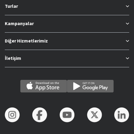
Turlar
Kampanyalar
Diğer Hizmetlerimiz
İletişim