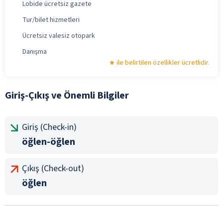
Lobide ücretsiz gazete
Tur/bilet hizmetleri
Ücretsiz valesiz otopark
Danışma
ile belirtilen özellikler ücretlidir.
Giriş-Çıkış ve Önemli Bilgiler
Giriş (Check-in)
öğlen-öğlen
Çıkış (Check-out)
öğlen