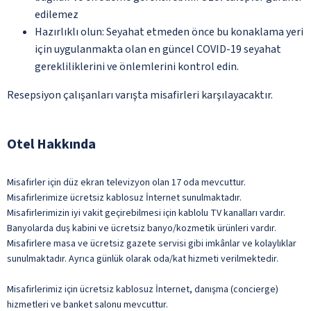
edilemez
Hazırlıklı olun: Seyahat etmeden önce bu konaklama yeri
için uygulanmakta olan en güncel COVID-19 seyahat
gerekliliklerini ve önlemlerini kontrol edin.
Resepsiyon çalışanları varışta misafirleri karşılayacaktır.
Otel Hakkında
Misafirler için düz ekran televizyon olan 17 oda mevcuttur.
Misafirlerimize ücretsiz kablosuz İnternet sunulmaktadır.
Misafirlerimizin iyi vakit geçirebilmesi için kablolu TV kanalları vardır.
Banyolarda duş kabini ve ücretsiz banyo/kozmetik ürünleri vardır.
Misafirlere masa ve ücretsiz gazete servisi gibi imkânlar ve kolaylıklar
sunulmaktadır. Ayrıca günlük olarak oda/kat hizmeti verilmektedir.
Misafirlerimiz için ücretsiz kablosuz İnternet, danışma (concierge)
hizmetleri ve banket salonu mevcuttur.