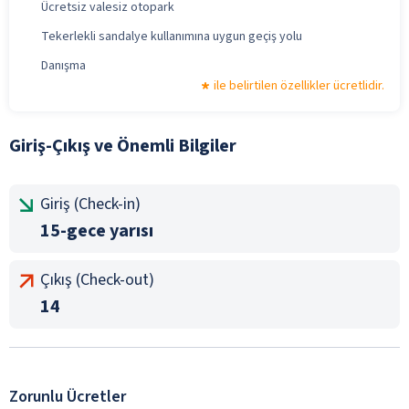
Ücretsiz valesiz otopark
Tekerlekli sandalye kullanımına uygun geçiş yolu
Danışma
ile belirtilen özellikler ücretlidir.
Giriş-Çıkış ve Önemli Bilgiler
Giriş (Check-in)
15-gece yarısı
Çıkış (Check-out)
14
Zorunlu Ücretler