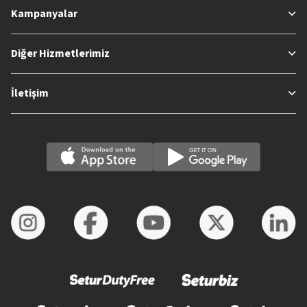
Kampanyalar
Diğer Hizmetlerimiz
İletişim