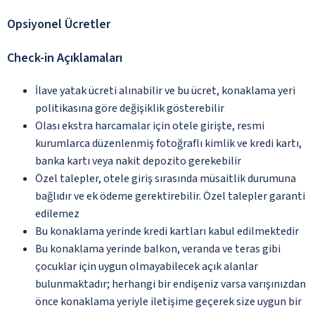
Opsiyonel Ücretler
Check-in Açıklamaları
İlave yatak ücreti alınabilir ve bu ücret, konaklama yeri
politikasına göre değişiklik gösterebilir
Olası ekstra harcamalar için otele girişte, resmi
kurumlarca düzenlenmiş fotoğraflı kimlik ve kredi kartı,
banka kartı veya nakit depozito gerekebilir
Özel talepler, otele giriş sırasında müsaitlik durumuna
bağlıdır ve ek ödeme gerektirebilir. Özel talepler garanti
edilemez
Bu konaklama yerinde kredi kartları kabul edilmektedir
Bu konaklama yerinde balkon, veranda ve teras gibi
çocuklar için uygun olmayabilecek açık alanlar
bulunmaktadır; herhangi bir endişeniz varsa varışınızdan
önce konaklama yeriyle iletişime geçerek size uygun bir