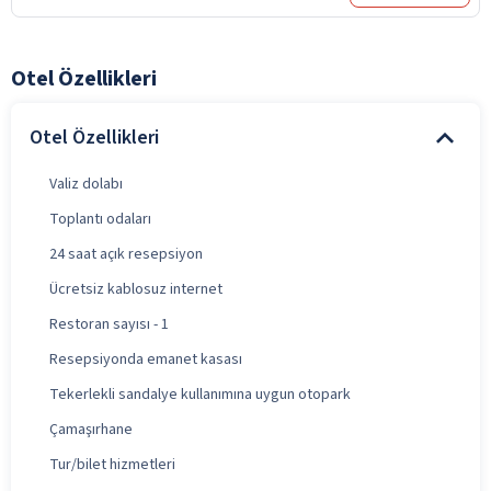
Otel Özellikleri
Otel Özellikleri
Valiz dolabı
Toplantı odaları
24 saat açık resepsiyon
Ücretsiz kablosuz internet
Restoran sayısı - 1
Resepsiyonda emanet kasası
Tekerlekli sandalye kullanımına uygun otopark
Çamaşırhane
Tur/bilet hizmetleri