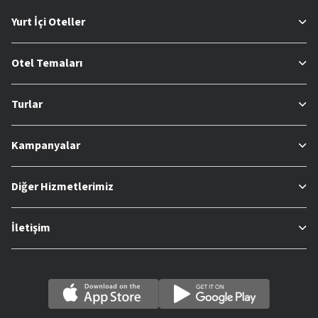
Yurt İçi Oteller
Otel Temaları
Turlar
Kampanyalar
Diğer Hizmetlerimiz
İletişim