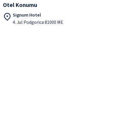
Otel Konumu
Signum Hotel
4. Jul Podgorica 81000 ME