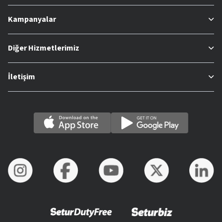
Kampanyalar
Diğer Hizmetlerimiz
İletişim