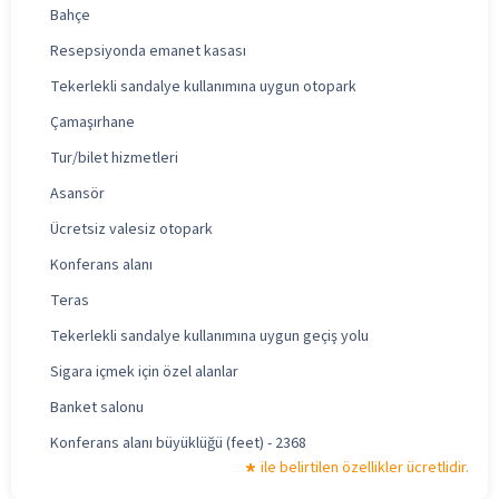
Bahçe
Resepsiyonda emanet kasası
Tekerlekli sandalye kullanımına uygun otopark
Çamaşırhane
Tur/bilet hizmetleri
Asansör
Ücretsiz valesiz otopark
Konferans alanı
Teras
Tekerlekli sandalye kullanımına uygun geçiş yolu
Sigara içmek için özel alanlar
Banket salonu
Konferans alanı büyüklüğü (feet) - 2368
ile belirtilen özellikler ücretlidir.