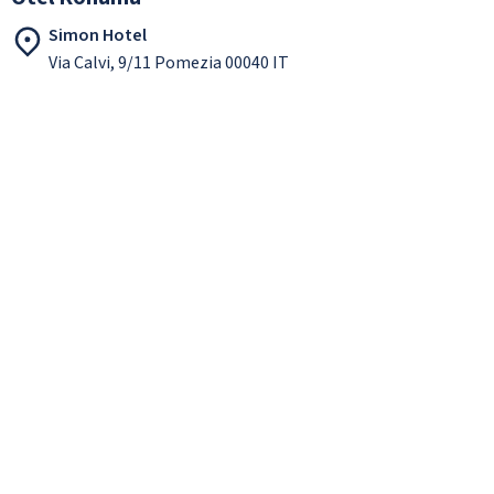
Simon Hotel
Via Calvi, 9/11 Pomezia 00040 IT