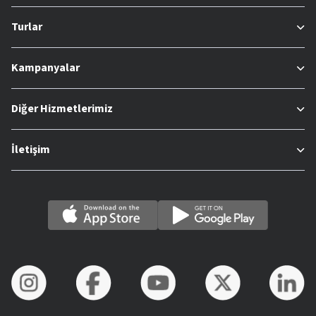
Turlar
Kampanyalar
Diğer Hizmetlerimiz
İletişim