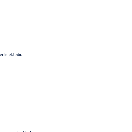
erilmektedir.