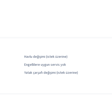
Havlu değişimi (istek üzerine)
Engellilere uygun servis yok
Yatak çarşafı değişimi (istek üzerine)