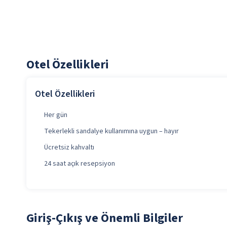
Otel Özellikleri
Otel Özellikleri
Her gün
Tekerlekli sandalye kullanımına uygun – hayır
Ücretsiz kahvaltı
24 saat açık resepsiyon
Giriş-Çıkış ve Önemli Bilgiler