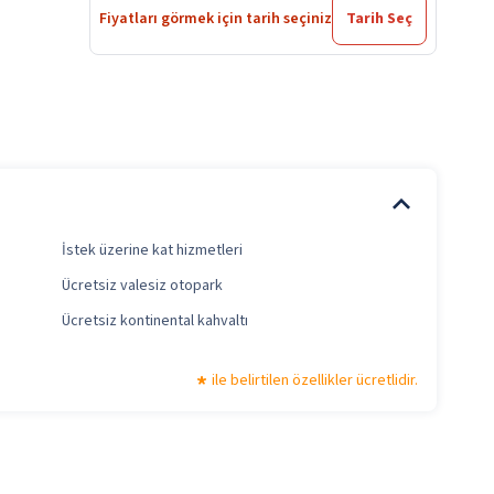
Fiyatları görmek için tarih seçiniz
Tarih Seç
İstek üzerine kat hizmetleri
Ücretsiz valesiz otopark
Ücretsiz kontinental kahvaltı
ile belirtilen özellikler ücretlidir.