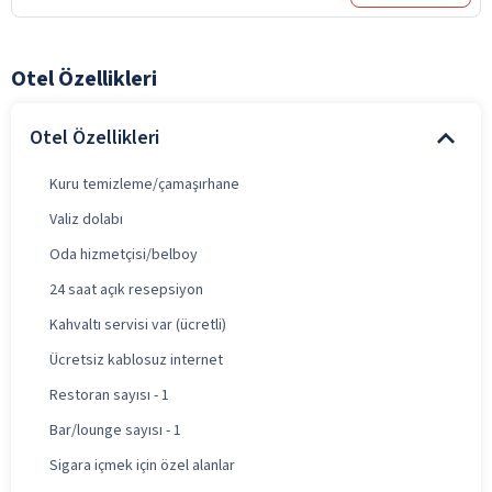
Otel Özellikleri
Otel Özellikleri
Kuru temizleme/çamaşırhane
Valiz dolabı
Oda hizmetçisi/belboy
24 saat açık resepsiyon
Kahvaltı servisi var (ücretli)
Ücretsiz kablosuz internet
Restoran sayısı - 1
Bar/lounge sayısı - 1
Sigara içmek için özel alanlar