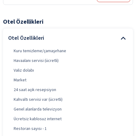
Otel Özellikleri
Otel Özellikleri
Kuru temizleme/çamaşırhane
Havaalanı servisi (ücretli)
Valiz dolabı
Market
24 saat açık resepsiyon
Kahvaltı servisi var (ücretli)
Genel alanlarda televizyon
Ücretsiz kablosuz internet
Restoran sayısı - 1