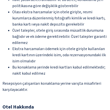
politikasına göre değişiklik gösterebilir
Olası ekstra harcamalar için otele girişte, resmi
kurumlarca düzenlenmiş fotoğraflı kimlik ve kredi kartı,
banka kartı veya nakit depozito gerekebilir
Özel talepler, otele giriş sırasında müsaitlik durumuna
bağlıdır ve ek ödeme gerektirebilir. Özel talepler garanti
edilemez
Ekstra harcamaları ödemek için otele girişte kullanılan
kredi kartının üzerindeki isim, oda rezervasyonundaki ilk
isim olmalıdır
Bu konaklama yerinde kredi kartları kabul edilmektedir;
nakit kabul edilmez
Resepsiyon çalışanları konaklama yerine varışta misafirleri
karşılayacaktır.
Otel Hakkında