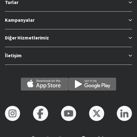
Turlar
Kampanyalar
Diğer Hizmetlerimiz
İletişim