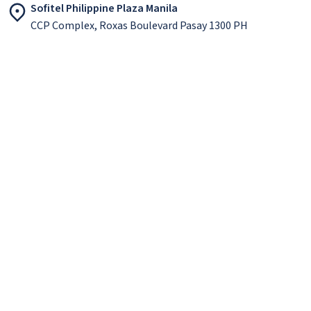
Sofitel Philippine Plaza Manila
CCP Complex, Roxas Boulevard Pasay 1300 PH