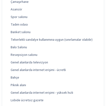
Çamaşırhane
Asansör
Spor salonu
Tadım odası
Banket salonu
Tekerlekli sandalye kullanımına uygun (sınırlamalar olabilir)
Balo Salonu
Resepsiyon salonu
Genel alanlarda televizyon
Genel alanlarda internet erişimi - ücretli
Bahçe
Piknik alanı
Genel alanlarda internet erişimi - yüksek hızlı
Lobide ücretsiz gazete