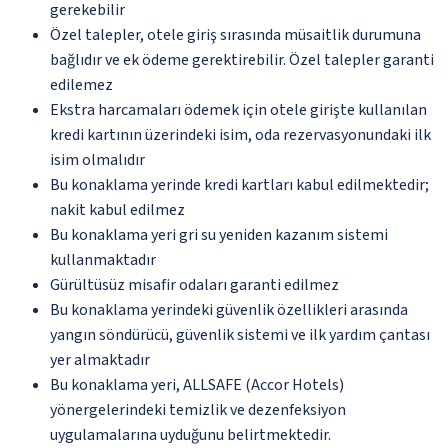
gerekebilir
Özel talepler, otele giriş sırasında müsaitlik durumuna
bağlıdır ve ek ödeme gerektirebilir. Özel talepler garanti
edilemez
Ekstra harcamaları ödemek için otele girişte kullanılan
kredi kartının üzerindeki isim, oda rezervasyonundaki ilk
isim olmalıdır
Bu konaklama yerinde kredi kartları kabul edilmektedir;
nakit kabul edilmez
Bu konaklama yeri gri su yeniden kazanım sistemi
kullanmaktadır
Gürültüsüz misafir odaları garanti edilmez
Bu konaklama yerindeki güvenlik özellikleri arasında
yangın söndürücü, güvenlik sistemi ve ilk yardım çantası
yer almaktadır
Bu konaklama yeri, ALLSAFE (Accor Hotels)
yönergelerindeki temizlik ve dezenfeksiyon
uygulamalarına uyduğunu belirtmektedir.