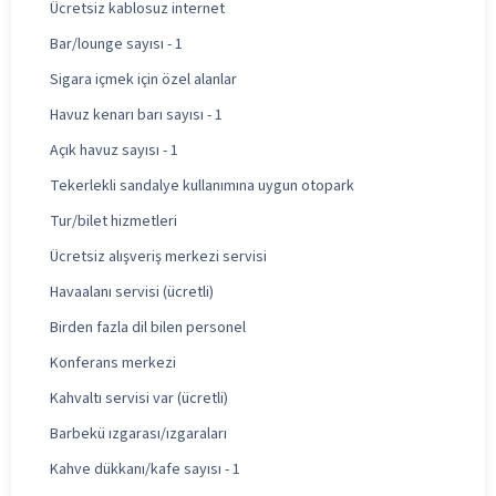
Ücretsiz kablosuz internet
Bar/lounge sayısı - 1
Sigara içmek için özel alanlar
Havuz kenarı barı sayısı - 1
Açık havuz sayısı - 1
Tekerlekli sandalye kullanımına uygun otopark
Tur/bilet hizmetleri
Ücretsiz alışveriş merkezi servisi
Havaalanı servisi (ücretli)
Birden fazla dil bilen personel
Konferans merkezi
Kahvaltı servisi var (ücretli)
Barbekü ızgarası/ızgaraları
Kahve dükkanı/kafe sayısı - 1