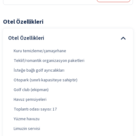
Otel Özellikleri
Otel Özellikleri
Kuru temizleme/çamaşırhane
Teklif/romantik organizasyon paketleri
İsteğe bağlı golf ayrıcalıkları
Otopark (sınırlı kapasiteye sahiptir)
Golf club (ekipman)
Havuz şemsiyeleri
Toplantı odası sayısı: 17
Yüzme havuzu
Limuzin servisi