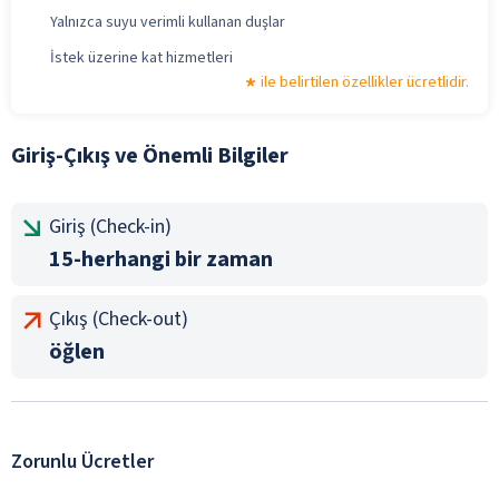
Yalnızca suyu verimli kullanan duşlar
İstek üzerine kat hizmetleri
ile belirtilen özellikler ücretlidir.
Giriş-Çıkış ve Önemli Bilgiler
Giriş (Check-in)
15-herhangi bir zaman
Çıkış (Check-out)
öğlen
Zorunlu Ücretler