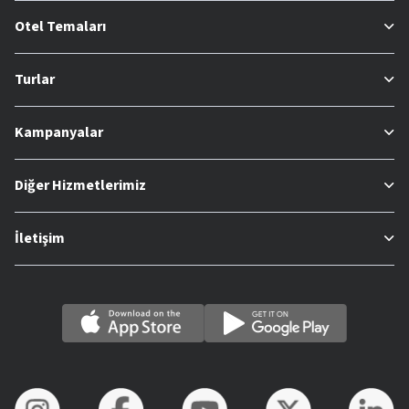
Otel Temaları
Turlar
Kampanyalar
Diğer Hizmetlerimiz
İletişim