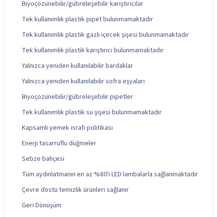
Biyoçözünebilir/gübreleşebilir karıştırıcılar
Tek kullanımlık plastik pipet bulunmamaktadır
Tek kullanımlık plastik gazlı içecek şişesi bulunmamaktadır
Tek kullanımlık plastik karıştırıcı bulunmamaktadır
Yalnızca yeniden kullanılabilir bardaklar
Yalnızca yeniden kullanılabilir sofra eşyaları
Biyoçözünebilir/gübreleşebilir pipetler
Tek kullanımlık plastik su şişesi bulunmamaktadır
Kapsamlı yemek israfı politikası
Enerji tasarruflu düğmeler
Sebze bahçesi
Tüm aydınlatmanın en az %80'i LED lambalarla sağlanmaktadır
Çevre dostu temizlik ürünleri sağlanır
Geri Dönüşüm