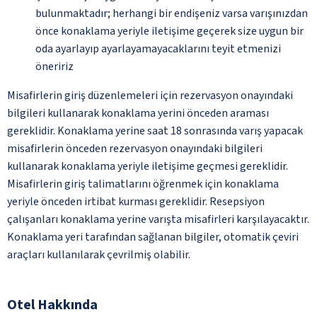
bulunmaktadır; herhangi bir endişeniz varsa varışınızdan
önce konaklama yeriyle iletişime geçerek size uygun bir
oda ayarlayıp ayarlayamayacaklarını teyit etmenizi
öneririz
Misafirlerin giriş düzenlemeleri için rezervasyon onayındaki
bilgileri kullanarak konaklama yerini önceden araması
gereklidir. Konaklama yerine saat 18 sonrasında varış yapacak
misafirlerin önceden rezervasyon onayındaki bilgileri
kullanarak konaklama yeriyle iletişime geçmesi gereklidir.
Misafirlerin giriş talimatlarını öğrenmek için konaklama
yeriyle önceden irtibat kurması gereklidir. Resepsiyon
çalışanları konaklama yerine varışta misafirleri karşılayacaktır.
Konaklama yeri tarafından sağlanan bilgiler, otomatik çeviri
araçları kullanılarak çevrilmiş olabilir.
Otel Hakkında