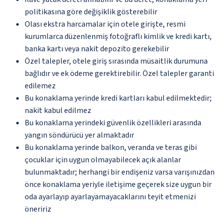
politikasına göre değişiklik gösterebilir
Olası ekstra harcamalar için otele girişte, resmi
kurumlarca düzenlenmiş fotoğraflı kimlik ve kredi kartı,
banka kartı veya nakit depozito gerekebilir
Özel talepler, otele giriş sırasında müsaitlik durumuna
bağlıdır ve ek ödeme gerektirebilir. Özel talepler garanti
edilemez
Bu konaklama yerinde kredi kartları kabul edilmektedir;
nakit kabul edilmez
Bu konaklama yerindeki güvenlik özellikleri arasında
yangın söndürücü yer almaktadır
Bu konaklama yerinde balkon, veranda ve teras gibi
çocuklar için uygun olmayabilecek açık alanlar
bulunmaktadır; herhangi bir endişeniz varsa varışınızdan
önce konaklama yeriyle iletişime geçerek size uygun bir
oda ayarlayıp ayarlayamayacaklarını teyit etmenizi
öneririz