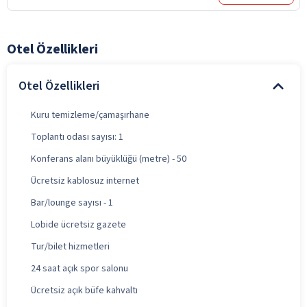
Otel Özellikleri
Otel Özellikleri
Kuru temizleme/çamaşırhane
Toplantı odası sayısı: 1
Konferans alanı büyüklüğü (metre) - 50
Ücretsiz kablosuz internet
Bar/lounge sayısı - 1
Lobide ücretsiz gazete
Tur/bilet hizmetleri
24 saat açık spor salonu
Ücretsiz açık büfe kahvaltı