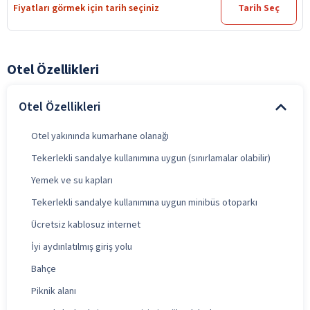
Fiyatları görmek için tarih seçiniz
Tarih Seç
Otel Özellikleri
Otel Özellikleri
Otel yakınında kumarhane olanağı
Tekerlekli sandalye kullanımına uygun (sınırlamalar olabilir)
Yemek ve su kapları
Tekerlekli sandalye kullanımına uygun minibüs otoparkı
Ücretsiz kablosuz internet
İyi aydınlatılmış giriş yolu
Bahçe
Piknik alanı