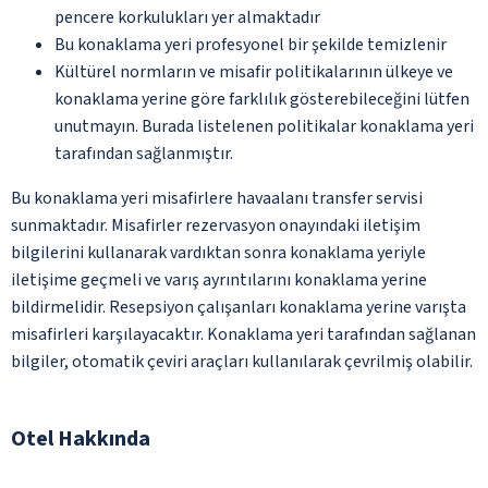
pencere korkulukları yer almaktadır
Bu konaklama yeri profesyonel bir şekilde temizlenir
Kültürel normların ve misafir politikalarının ülkeye ve
konaklama yerine göre farklılık gösterebileceğini lütfen
unutmayın. Burada listelenen politikalar konaklama yeri
tarafından sağlanmıştır.
Bu konaklama yeri misafirlere havaalanı transfer servisi
sunmaktadır. Misafirler rezervasyon onayındaki iletişim
bilgilerini kullanarak vardıktan sonra konaklama yeriyle
iletişime geçmeli ve varış ayrıntılarını konaklama yerine
bildirmelidir. Resepsiyon çalışanları konaklama yerine varışta
misafirleri karşılayacaktır. Konaklama yeri tarafından sağlanan
bilgiler, otomatik çeviri araçları kullanılarak çevrilmiş olabilir.
Otel Hakkında