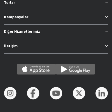
Turlar
Kampanyalar
Diğer Hizmetlerimiz
İletişim