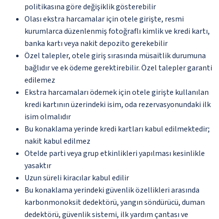
politikasına göre değişiklik gösterebilir
Olası ekstra harcamalar için otele girişte, resmi
kurumlarca düzenlenmiş fotoğraflı kimlik ve kredi kartı,
banka kartı veya nakit depozito gerekebilir
Özel talepler, otele giriş sırasında müsaitlik durumuna
bağlıdır ve ek ödeme gerektirebilir. Özel talepler garanti
edilemez
Ekstra harcamaları ödemek için otele girişte kullanılan
kredi kartının üzerindeki isim, oda rezervasyonundaki ilk
isim olmalıdır
Bu konaklama yerinde kredi kartları kabul edilmektedir;
nakit kabul edilmez
Otelde parti veya grup etkinlikleri yapılması kesinlikle
yasaktır
Uzun süreli kiracılar kabul edilir
Bu konaklama yerindeki güvenlik özellikleri arasında
karbonmonoksit dedektörü, yangın söndürücü, duman
dedektörü, güvenlik sistemi, ilk yardım çantası ve