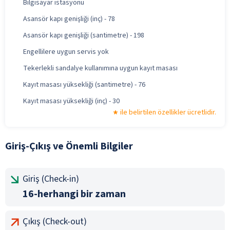
Bilgisayar istasyonu
Asansör kapı genişliği (inç) - 78
Asansör kapı genişliği (santimetre) - 198
Engellilere uygun servis yok
Tekerlekli sandalye kullanımına uygun kayıt masası
Kayıt masası yüksekliği (santimetre) - 76
Kayıt masası yüksekliği (inç) - 30
ile belirtilen özellikler ücretlidir.
Giriş-Çıkış ve Önemli Bilgiler
Giriş (Check-in)
16-herhangi bir zaman
Çıkış (Check-out)