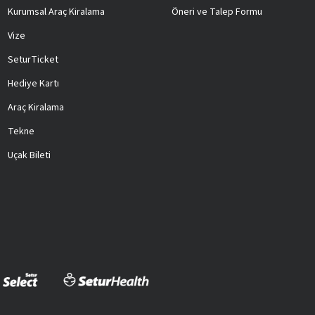
Kurumsal Araç Kiralama
Öneri ve Talep Formu
Vize
SeturTicket
Hediye Kartı
Araç Kiralama
Tekne
Uçak Bileti