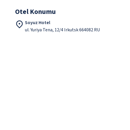
Otel Konumu
Soyuz Hotel
ul. Yuriya Tena, 12/4 Irkutsk 664082 RU