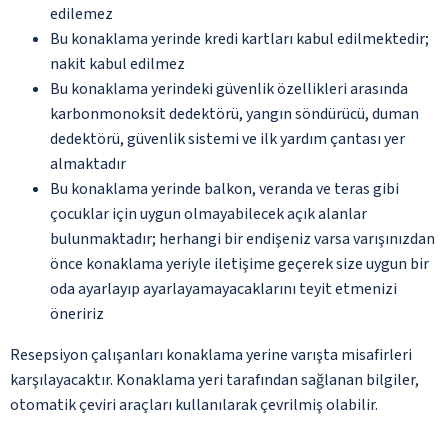
edilemez
Bu konaklama yerinde kredi kartları kabul edilmektedir;
nakit kabul edilmez
Bu konaklama yerindeki güvenlik özellikleri arasında
karbonmonoksit dedektörü, yangın söndürücü, duman
dedektörü, güvenlik sistemi ve ilk yardım çantası yer
almaktadır
Bu konaklama yerinde balkon, veranda ve teras gibi
çocuklar için uygun olmayabilecek açık alanlar
bulunmaktadır; herhangi bir endişeniz varsa varışınızdan
önce konaklama yeriyle iletişime geçerek size uygun bir
oda ayarlayıp ayarlayamayacaklarını teyit etmenizi
öneririz
Resepsiyon çalışanları konaklama yerine varışta misafirleri
karşılayacaktır. Konaklama yeri tarafından sağlanan bilgiler,
otomatik çeviri araçları kullanılarak çevrilmiş olabilir.