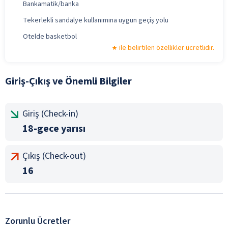
Bankamatik/banka
Tekerlekli sandalye kullanımına uygun geçiş yolu
Otelde basketbol
ile belirtilen özellikler ücretlidir.
Giriş-Çıkış ve Önemli Bilgiler
Giriş (Check-in)
18-gece yarısı
Çıkış (Check-out)
16
Zorunlu Ücretler