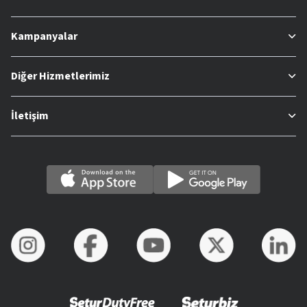
Kampanyalar
Diğer Hizmetlerimiz
İletişim