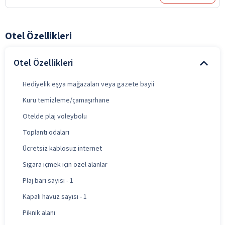
Otel Özellikleri
Otel Özellikleri
Hediyelik eşya mağazaları veya gazete bayii
Kuru temizleme/çamaşırhane
Otelde plaj voleybolu
Toplantı odaları
Ücretsiz kablosuz internet
Sigara içmek için özel alanlar
Plaj barı sayısı - 1
Kapalı havuz sayısı - 1
Piknik alanı