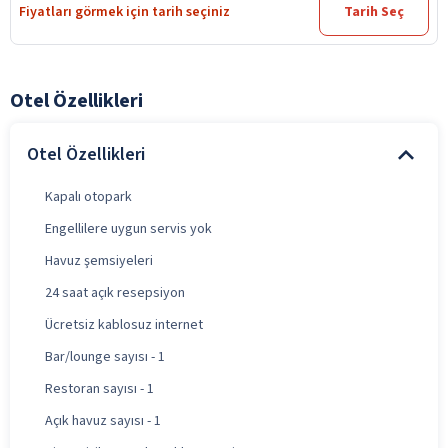
Fiyatları görmek için tarih seçiniz
Tarih Seç
Otel Özellikleri
Otel Özellikleri
Kapalı otopark
Engellilere uygun servis yok
Havuz şemsiyeleri
24 saat açık resepsiyon
Ücretsiz kablosuz internet
Bar/lounge sayısı - 1
Restoran sayısı - 1
Açık havuz sayısı - 1