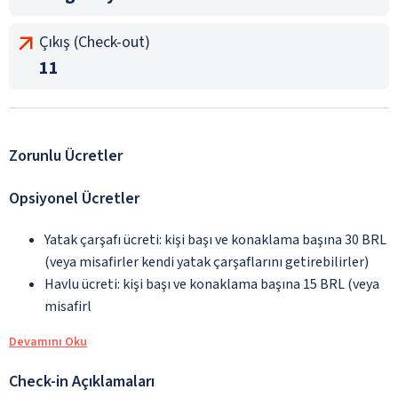
Çıkış (Check-out)
11
Zorunlu Ücretler
Opsiyonel Ücretler
Yatak çarşafı ücreti: kişi başı ve konaklama başına 30 BRL
(veya misafirler kendi yatak çarşaflarını getirebilirler)
Havlu ücreti: kişi başı ve konaklama başına 15 BRL (veya
misafirl
Devamını Oku
Check-in Açıklamaları