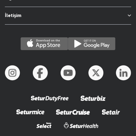
İletişim