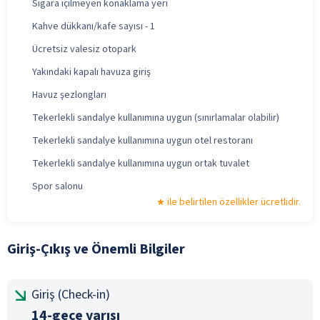
Sigara içilmeyen konaklama yeri
Kahve dükkanı/kafe sayısı - 1
Ücretsiz valesiz otopark
Yakındaki kapalı havuza giriş
Havuz şezlongları
Tekerlekli sandalye kullanımına uygun (sınırlamalar olabilir)
Tekerlekli sandalye kullanımına uygun otel restoranı
Tekerlekli sandalye kullanımına uygun ortak tuvalet
Spor salonu
ile belirtilen özellikler ücretlidir.
Giriş-Çıkış ve Önemli Bilgiler
Giriş (Check-in)
14-gece yarısı