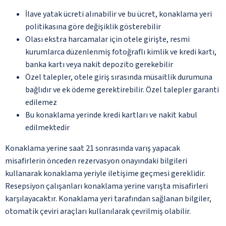
İlave yatak ücreti alınabilir ve bu ücret, konaklama yeri
politikasına göre değişiklik gösterebilir
Olası ekstra harcamalar için otele girişte, resmi
kurumlarca düzenlenmiş fotoğraflı kimlik ve kredi kartı,
banka kartı veya nakit depozito gerekebilir
Özel talepler, otele giriş sırasında müsaitlik durumuna
bağlıdır ve ek ödeme gerektirebilir. Özel talepler garanti
edilemez
Bu konaklama yerinde kredi kartları ve nakit kabul
edilmektedir
Konaklama yerine saat 21 sonrasında varış yapacak
misafirlerin önceden rezervasyon onayındaki bilgileri
kullanarak konaklama yeriyle iletişime geçmesi gereklidir.
Resepsiyon çalışanları konaklama yerine varışta misafirleri
karşılayacaktır. Konaklama yeri tarafından sağlanan bilgiler,
otomatik çeviri araçları kullanılarak çevrilmiş olabilir.