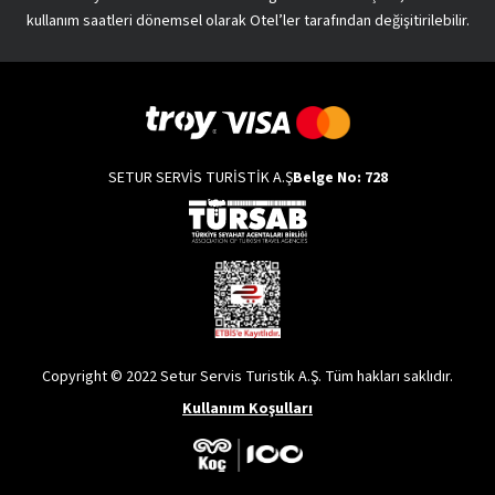
kullanım saatleri dönemsel olarak Otel’ler tarafından değişitirilebilir.
SETUR SERVİS TURİSTİK A.Ş
Belge No: 728
Copyright © 2022 Setur Servis Turistik A.Ş. Tüm hakları saklıdır.
Kullanım Koşulları