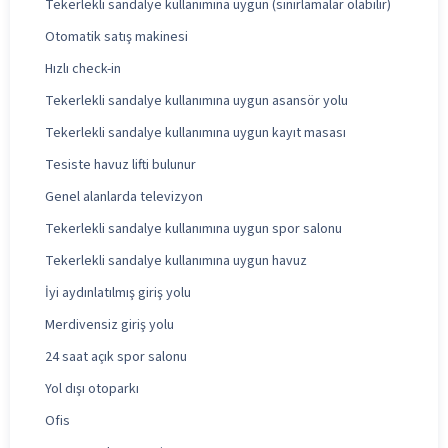
Tekerlekli sandalye kullanımına uygun (sınırlamalar olabilir)
Otomatik satış makinesi
Hızlı check-in
Tekerlekli sandalye kullanımına uygun asansör yolu
Tekerlekli sandalye kullanımına uygun kayıt masası
Tesiste havuz lifti bulunur
Genel alanlarda televizyon
Tekerlekli sandalye kullanımına uygun spor salonu
Tekerlekli sandalye kullanımına uygun havuz
İyi aydınlatılmış giriş yolu
Merdivensiz giriş yolu
24 saat açık spor salonu
Yol dışı otoparkı
Ofis