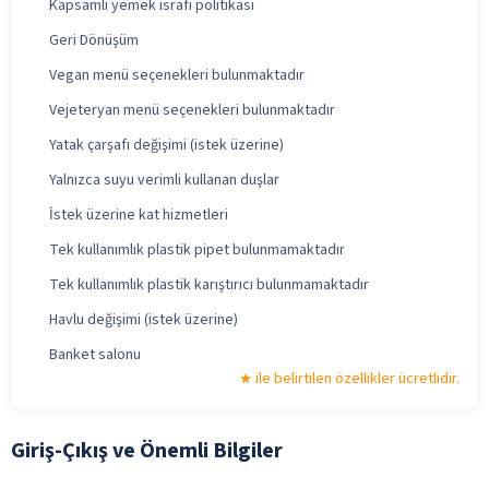
Kapsamlı yemek israfı politikası
Geri Dönüşüm
Vegan menü seçenekleri bulunmaktadır
Vejeteryan menü seçenekleri bulunmaktadır
Yatak çarşafı değişimi (istek üzerine)
Yalnızca suyu verimli kullanan duşlar
İstek üzerine kat hizmetleri
Tek kullanımlık plastik pipet bulunmamaktadır
Tek kullanımlık plastik karıştırıcı bulunmamaktadır
Havlu değişimi (istek üzerine)
Banket salonu
ile belirtilen özellikler ücretlidir.
Giriş-Çıkış ve Önemli Bilgiler