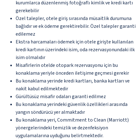
kurumlarca düzenlenmiş fotoğraflı kimlik ve kredi kartı
gerekebilir
Özel talepler, otele giriş sırasında müsaitlik durumuna
bağlıdır ve ek ödeme gerektirebilir. Özel talepler garanti
edilemez
Ekstra harcamaları ödemek için otele girişte kullanılan
kredi kartının üzerindeki isim, oda rezervasyonundaki ilk
isim olmalıdır
Misafirlerin otelde otopark rezervasyonu için bu
konaklama yeriyle önceden iletişime geçmesi gerekir
Bu konaklama yerinde kredi kartları, banka kartları ve
nakit kabul edilmektedir
Gürültüsüz misafir odaları garanti edilmez
Bu konaklama yerindeki güvenlik özellikleri arasında
yangın söndürücü yer almaktadır
Bu konaklama yeri, Commitment to Clean (Marriott)
yönergelerindeki temizlik ve dezenfeksiyon
uygulamalarına uyduğunu belirtmektedir.