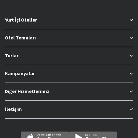
Yurt İçi Oteller
Otel Temaları
Turlar
Kampanyalar
Diğer Hizmetlerimiz
İletişim