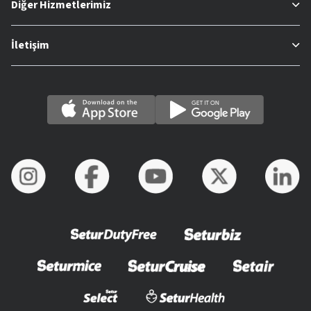
Diğer Hizmetlerimiz
İletişim