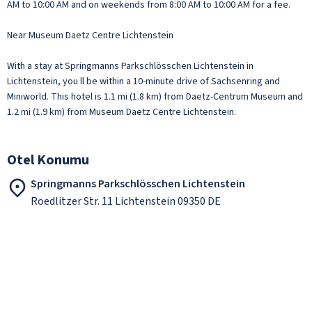
AM to 10:00 AM and on weekends from 8:00 AM to 10:00 AM for a fee.
Near Museum Daetz Centre Lichtenstein
With a stay at Springmanns Parkschlösschen Lichtenstein in
Lichtenstein, you ll be within a 10-minute drive of Sachsenring and
Miniworld. This hotel is 1.1 mi (1.8 km) from Daetz-Centrum Museum and
1.2 mi (1.9 km) from Museum Daetz Centre Lichtenstein.
Otel Konumu
Springmanns Parkschlösschen Lichtenstein
Roedlitzer Str. 11 Lichtenstein 09350 DE