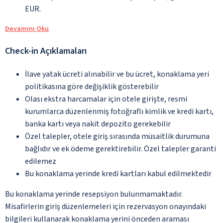
EUR.
Devamını Oku
Check-in Açıklamaları
İlave yatak ücreti alınabilir ve bu ücret, konaklama yeri
politikasına göre değişiklik gösterebilir
Olası ekstra harcamalar için otele girişte, resmi
kurumlarca düzenlenmiş fotoğraflı kimlik ve kredi kartı,
banka kartı veya nakit depozito gerekebilir
Özel talepler, otele giriş sırasında müsaitlik durumuna
bağlıdır ve ek ödeme gerektirebilir. Özel talepler garanti
edilemez
Bu konaklama yerinde kredi kartları kabul edilmektedir
Bu konaklama yerinde resepsiyon bulunmamaktadır.
Misafirlerin giriş düzenlemeleri için rezervasyon onayındaki
bilgileri kullanarak konaklama yerini önceden araması