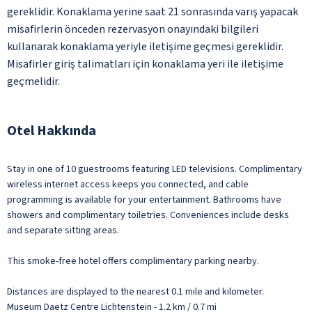
gereklidir. Konaklama yerine saat 21 sonrasında varış yapacak
misafirlerin önceden rezervasyon onayındaki bilgileri
kullanarak konaklama yeriyle iletişime geçmesi gereklidir.
Misafirler giriş talimatları için konaklama yeri ile iletişime
geçmelidir.
Otel Hakkında
Stay in one of 10 guestrooms featuring LED televisions. Complimentary
wireless internet access keeps you connected, and cable
programming is available for your entertainment. Bathrooms have
showers and complimentary toiletries. Conveniences include desks
and separate sitting areas.
This smoke-free hotel offers complimentary parking nearby.
Distances are displayed to the nearest 0.1 mile and kilometer.
Museum Daetz Centre Lichtenstein - 1.2 km / 0.7 mi