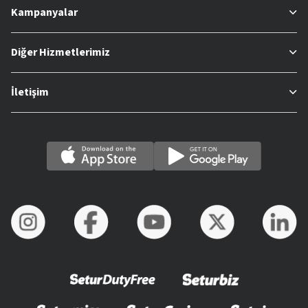
Kampanyalar
Diğer Hizmetlerimiz
İletişim