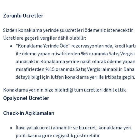
Zorunlu Ücretler
Sizden konaklama yerinde şu ücretleri ödemeniz istenecektir.
Ücretlere geçerli vergiler dâhil olabilir:
"Konaklama Yerinde Öde" rezervasyonlarında, kredi kartı
ile ödeme yapan misafirlerden %6 oranında Satış Vergisi
alınacaktır. Konaklama yerine nakit olarak ödeme yapan
misafirlerden %15 oranında Satış Vergisi alınabilir. Daha
detaylı bilgi için lütfen konaklama yeri ile irtibata geçin.
Konaklama yerinin bize bildirdiği tüm ücretleri dâhil ettik.
Opsiyonel Ücretler
Check-in Açıklamaları
İlave yatak ücreti alınabilir ve bu ücret, konaklama yeri
politikasına göre değişiklik gösterebilir