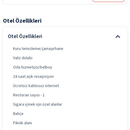
Otel Özellikleri
Otel Özellikleri
Kuru temizleme/çamaşırhane
Valiz dolabı
Oda hizmetçisi/belboy
24 saat açık resepsiyon
Ücretsiz kablosuz internet
Restoran sayısı - 1
Sigara içmek için özel alanlar
Bahçe
Piknik alanı