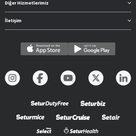
Diğer Hizmetlerimiz
İletişim