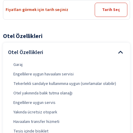
Fiyatları görmek için tarih seçiniz
Tarih Seç
Otel Özellikleri
Otel Özellikleri
Garaj
Engellilere uygun havaalanı servisi
Tekerlekli sandalye kullanımına uygun (sınırlamalar olabilir)
Otel yakınında balık tutma olanağı
Engellilere uygun servis
Yakında ücretsiz otopark
Havaalanı transfer hizmeti
Tesis içinde bisiklet