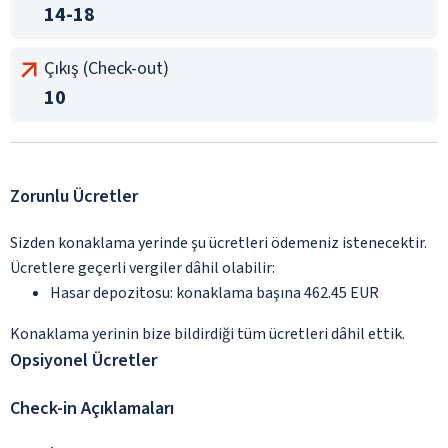
14-18
Çıkış (Check-out)
10
Zorunlu Ücretler
Sizden konaklama yerinde şu ücretleri ödemeniz istenecektir.
Ücretlere geçerli vergiler dâhil olabilir:
Hasar depozitosu: konaklama başına 462.45 EUR
Konaklama yerinin bize bildirdiği tüm ücretleri dâhil ettik.
Opsiyonel Ücretler
Check-in Açıklamaları