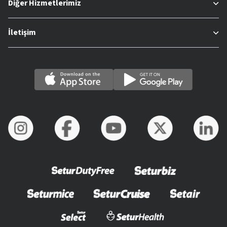
Diğer Hizmetlerimiz
İletişim