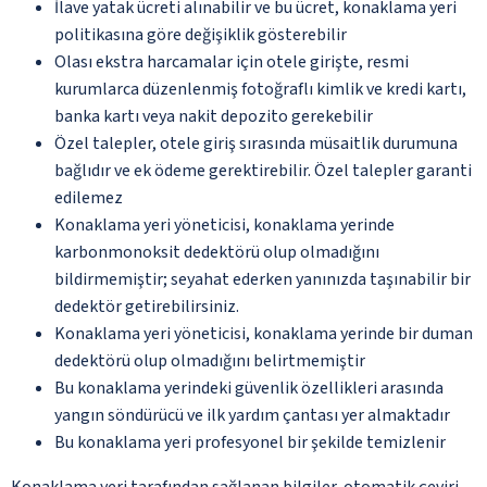
İlave yatak ücreti alınabilir ve bu ücret, konaklama yeri
politikasına göre değişiklik gösterebilir
Olası ekstra harcamalar için otele girişte, resmi
kurumlarca düzenlenmiş fotoğraflı kimlik ve kredi kartı,
banka kartı veya nakit depozito gerekebilir
Özel talepler, otele giriş sırasında müsaitlik durumuna
bağlıdır ve ek ödeme gerektirebilir. Özel talepler garanti
edilemez
Konaklama yeri yöneticisi, konaklama yerinde
karbonmonoksit dedektörü olup olmadığını
bildirmemiştir; seyahat ederken yanınızda taşınabilir bir
dedektör getirebilirsiniz.
Konaklama yeri yöneticisi, konaklama yerinde bir duman
dedektörü olup olmadığını belirtmemiştir
Bu konaklama yerindeki güvenlik özellikleri arasında
yangın söndürücü ve ilk yardım çantası yer almaktadır
Bu konaklama yeri profesyonel bir şekilde temizlenir