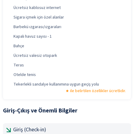
Ücretsiz kablosuz internet
Sigara içmek için özel alanlar
Barbekü ızgarası/ızgaraları
Kapalı havuz sayısı - 1
Bahçe
Ücretsiz valesiz otopark
Teras
Otelde tenis
Tekerlekli sandalye kullanımına uygun geçiş yolu
ile belirtilen özellikler ücretlidir.
Giriş-Çıkış ve Önemli Bilgiler
Giriş (Check-in)