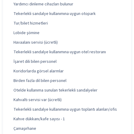
Yardımcı dinleme cihazları bulunur
Tekerlekli sandalye kullanımına uygun otopark
Tur/bilet hizmetleri
Lobide şömine
Havaalanı servisi (ücretli)
Tekerlekli sandalye kullanımına uygun otel restoranı
İşaret dili bilen personel
Koridorlarda görsel alarmlar
Birden fazla dil bilen personel
Otelde kullanıma sunulan tekerlekli sandalyeler
Kahvaltı servisi var (ücretli)
Tekerlekli sandalye kullanımına uygun toplantı alanları/ofis
Kahve dükkanı/kafe sayısı - 1
Çamaşırhane