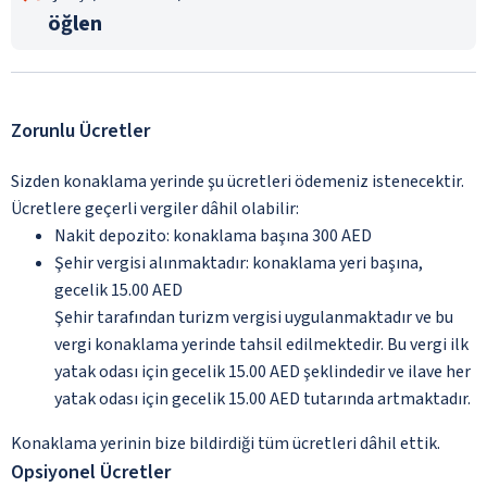
öğlen
Zorunlu Ücretler
Sizden konaklama yerinde şu ücretleri ödemeniz istenecektir.
Ücretlere geçerli vergiler dâhil olabilir:
Nakit depozito: konaklama başına 300 AED
Şehir vergisi alınmaktadır: konaklama yeri başına,
gecelik 15.00 AED
Şehir tarafından turizm vergisi uygulanmaktadır ve bu
vergi konaklama yerinde tahsil edilmektedir. Bu vergi ilk
yatak odası için gecelik 15.00 AED şeklindedir ve ilave her
yatak odası için gecelik 15.00 AED tutarında artmaktadır.
Konaklama yerinin bize bildirdiği tüm ücretleri dâhil ettik.
Opsiyonel Ücretler