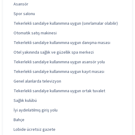
Asansör
Spor salonu
Tekerlekli sandalye kullanımına uygun (sınırlamalar olabilir)
Otomatik satış makinesi
Tekerlekli sandalye kullanımına uygun danışma masası
Otel yakınında sağlık ve güzellik spa merkezi
Tekerlekli sandalye kullanımına uygun asansör yolu
Tekerlekli sandalye kullanımına uygun kayıt masası
Genel alanlarda televizyon
Tekerlekli sandalye kullanımına uygun ortak tuvalet
Sağlık kulübü
İyi aydınlatılmış giriş yolu
Bahçe
Lobide ücretsiz gazete