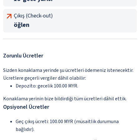
Çıkış (Check-out)
öğlen
Zorunlu Ücretler
Sizden konaklama yerinde şu ücretleri ödemeniz istenecektir.
Ücretlere geçerli vergiler dâhil olabilir:
Depozito: gecelik 100.00 MYR.
Konaklama yerinin bize bildirdiği tüm ücretleri dâhil ettik.
Opsiyonel Ücretler
Geç çıkış ücreti: 100.00 MYR (müsaitlik durumuna
bağlıdır).