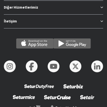
Diğer Hizmetlerimiz
İletişim