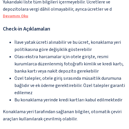
Yukarıdaki liste tüm bilgileri içermeyebilir. Ücretlere ve
depozitolara vergi dâhil olmayabilir, ayrıca ücretler ve d
Devamını Oku
Check-in Açıklamaları
İlave yatak ücreti alınabilir ve bu ücret, konaklama yeri
politikasına göre değişiklik gösterebilir
Olası ekstra harcamalar için otele girişte, resmi
kurumlarca düzenlenmiş fotoğraflı kimlik ve kredi kartı,
banka kartı veya nakit depozito gerekebilir
Özel talepler, otele giriş sırasında müsaitlik durumuna
bağlıdır ve ek ödeme gerektirebilir. Özel talepler garanti
edilemez
Bu konaklama yerinde kredi kartları kabul edilmektedir
Konaklama yeri tarafından sağlanan bilgiler, otomatik çeviri
araçları kullanılarak çevrilmiş olabilir.