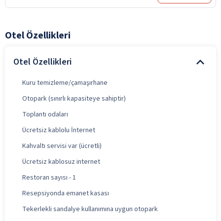
Otel Özellikleri
Otel Özellikleri
Kuru temizleme/çamaşırhane
Otopark (sınırlı kapasiteye sahiptir)
Toplantı odaları
Ücretsiz kablolu İnternet
Kahvaltı servisi var (ücretli)
Ücretsiz kablosuz internet
Restoran sayısı - 1
Resepsiyonda emanet kasası
Tekerlekli sandalye kullanımına uygun otopark