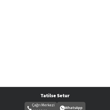
Tatilse Setur
Çağrı Merkezi
WhatsApp