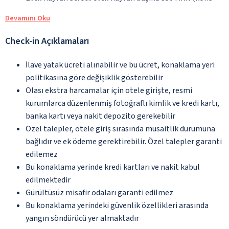
Devamını Oku
Check-in Açıklamaları
İlave yatak ücreti alınabilir ve bu ücret, konaklama yeri
politikasına göre değişiklik gösterebilir
Olası ekstra harcamalar için otele girişte, resmi
kurumlarca düzenlenmiş fotoğraflı kimlik ve kredi kartı,
banka kartı veya nakit depozito gerekebilir
Özel talepler, otele giriş sırasında müsaitlik durumuna
bağlıdır ve ek ödeme gerektirebilir. Özel talepler garanti
edilemez
Bu konaklama yerinde kredi kartları ve nakit kabul
edilmektedir
Gürültüsüz misafir odaları garanti edilmez
Bu konaklama yerindeki güvenlik özellikleri arasında
yangın söndürücü yer almaktadır