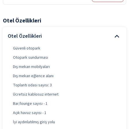
Otel Özellikleri
Otel Özellikleri
Güvenli otopark
Otopark sundurması
Dış mekan mobilyaları
Dış mekan eğlence alanı
Toplantı odası sayısı: 3
Ücretsiz kablosuz internet
Bar/lounge sayısı - 1
Açık havuz sayısı - 1
İyi aydınlatılmış giriş yolu