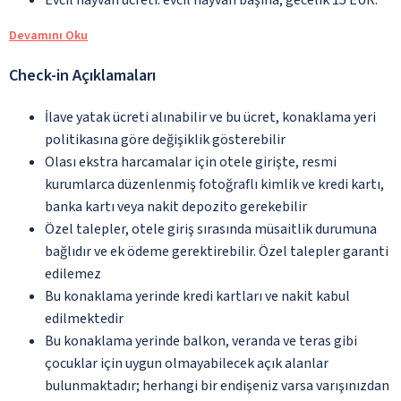
Devamını Oku
Check-in Açıklamaları
İlave yatak ücreti alınabilir ve bu ücret, konaklama yeri
politikasına göre değişiklik gösterebilir
Olası ekstra harcamalar için otele girişte, resmi
kurumlarca düzenlenmiş fotoğraflı kimlik ve kredi kartı,
banka kartı veya nakit depozito gerekebilir
Özel talepler, otele giriş sırasında müsaitlik durumuna
bağlıdır ve ek ödeme gerektirebilir. Özel talepler garanti
edilemez
Bu konaklama yerinde kredi kartları ve nakit kabul
edilmektedir
Bu konaklama yerinde balkon, veranda ve teras gibi
çocuklar için uygun olmayabilecek açık alanlar
bulunmaktadır; herhangi bir endişeniz varsa varışınızdan