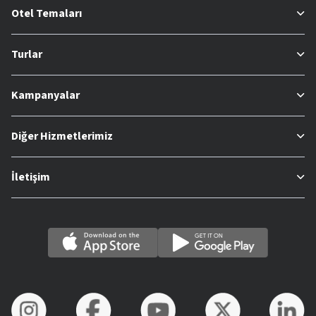
Otel Temaları
Turlar
Kampanyalar
Diğer Hizmetlerimiz
İletişim