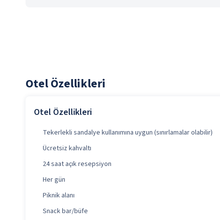
Otel Özellikleri
Otel Özellikleri
Tekerlekli sandalye kullanımına uygun (sınırlamalar olabilir)
Ücretsiz kahvaltı
24 saat açık resepsiyon
Her gün
Piknik alanı
Snack bar/büfe