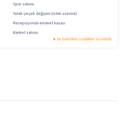
Spor salonu
Yatak çarşafı değişimi (istek üzerine)
Resepsiyonda emanet kasası
Banket salonu
ile belirtilen özellikler ücretlidir.