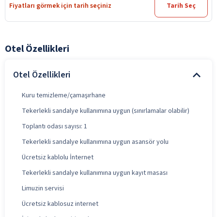
Fiyatları görmek için tarih seçiniz
Tarih Seç
Otel Özellikleri
Otel Özellikleri
Kuru temizleme/çamaşırhane
Tekerlekli sandalye kullanımına uygun (sınırlamalar olabilir)
Toplantı odası sayısı: 1
Tekerlekli sandalye kullanımına uygun asansör yolu
Ücretsiz kablolu İnternet
Tekerlekli sandalye kullanımına uygun kayıt masası
Limuzin servisi
Ücretsiz kablosuz internet