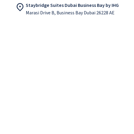
Staybridge Suites Dubai Business Bay by IHG
Marasi Drive B, Business Bay Dubai 26228 AE