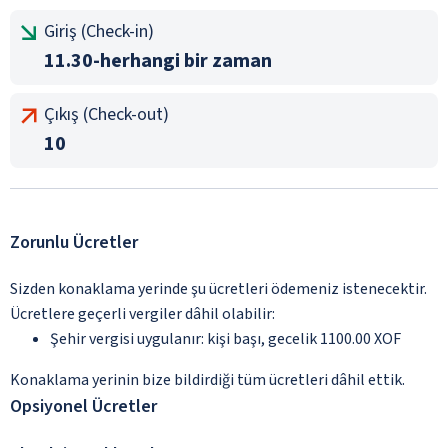
Giriş (Check-in)
11.30-herhangi bir zaman
Çıkış (Check-out)
10
Zorunlu Ücretler
Sizden konaklama yerinde şu ücretleri ödemeniz istenecektir.
Ücretlere geçerli vergiler dâhil olabilir:
Şehir vergisi uygulanır: kişi başı, gecelik 1100.00 XOF
Konaklama yerinin bize bildirdiği tüm ücretleri dâhil ettik.
Opsiyonel Ücretler