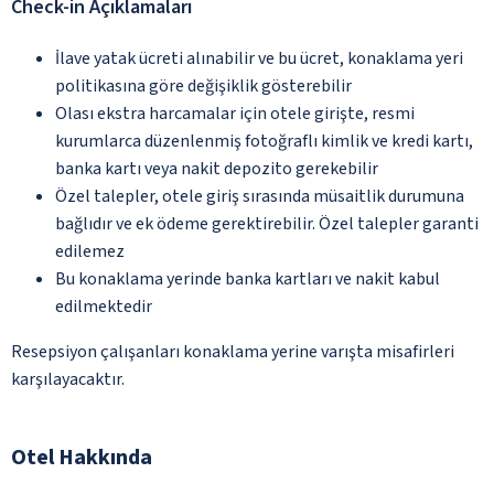
Check-in Açıklamaları
İlave yatak ücreti alınabilir ve bu ücret, konaklama yeri
politikasına göre değişiklik gösterebilir
Olası ekstra harcamalar için otele girişte, resmi
kurumlarca düzenlenmiş fotoğraflı kimlik ve kredi kartı,
banka kartı veya nakit depozito gerekebilir
Özel talepler, otele giriş sırasında müsaitlik durumuna
bağlıdır ve ek ödeme gerektirebilir. Özel talepler garanti
edilemez
Bu konaklama yerinde banka kartları ve nakit kabul
edilmektedir
Resepsiyon çalışanları konaklama yerine varışta misafirleri
karşılayacaktır.
Otel Hakkında