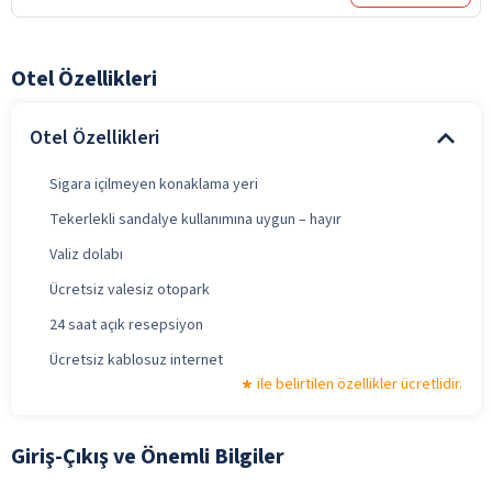
Otel Özellikleri
Otel Özellikleri
Sigara içilmeyen konaklama yeri
Tekerlekli sandalye kullanımına uygun – hayır
Valiz dolabı
Ücretsiz valesiz otopark
24 saat açık resepsiyon
Ücretsiz kablosuz internet
ile belirtilen özellikler ücretlidir.
Giriş-Çıkış ve Önemli Bilgiler