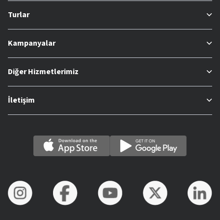
Turlar
Kampanyalar
Diğer Hizmetlerimiz
İletişim