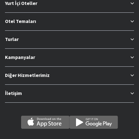
Yurt İçi Oteller
Otel Temaları
Turlar
Kampanyalar
Diğer Hizmetlerimiz
İletişim