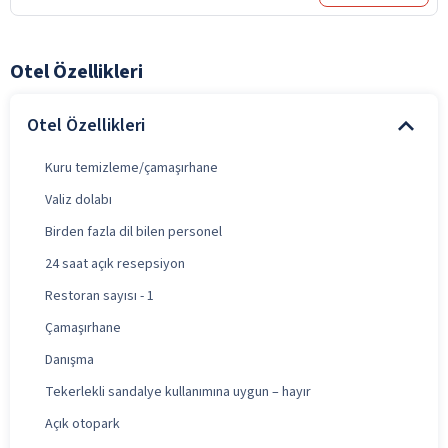
Otel Özellikleri
Otel Özellikleri
Kuru temizleme/çamaşırhane
Valiz dolabı
Birden fazla dil bilen personel
24 saat açık resepsiyon
Restoran sayısı - 1
Çamaşırhane
Danışma
Tekerlekli sandalye kullanımına uygun – hayır
Açık otopark