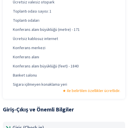
Ücretsiz valesiz otopark
Toplantı odası sayısı: 1
Toplantı odaları
Konferans alanı büyüklüğü (metre) - 171
Ücretsiz kablosuz internet
Konferans merkezi
Konferans alanı
Konferans alanı büyüklüğü (feet) - 1840
Banket salonu
Sigara içilmeyen konaklama yeri
ile belirtilen özellikler ücretlidir.
Giriş-Çıkış ve Önemli Bilgiler
Giriş (Check-in)