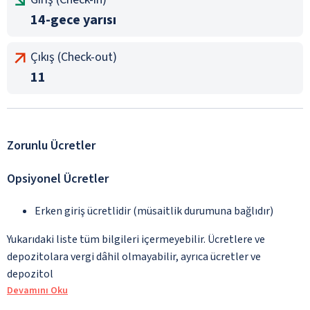
14-gece yarısı
Çıkış (Check-out)
11
Zorunlu Ücretler
Opsiyonel Ücretler
Erken giriş ücretlidir (müsaitlik durumuna bağlıdır)
Yukarıdaki liste tüm bilgileri içermeyebilir. Ücretlere ve
depozitolara vergi dâhil olmayabilir, ayrıca ücretler ve
depozitol
Devamını Oku