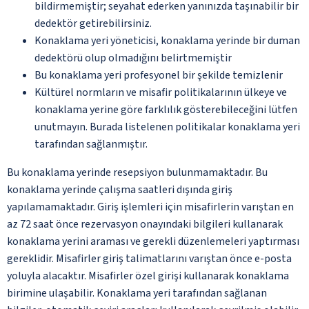
bildirmemiştir; seyahat ederken yanınızda taşınabilir bir
dedektör getirebilirsiniz.
Konaklama yeri yöneticisi, konaklama yerinde bir duman
dedektörü olup olmadığını belirtmemiştir
Bu konaklama yeri profesyonel bir şekilde temizlenir
Kültürel normların ve misafir politikalarının ülkeye ve
konaklama yerine göre farklılık gösterebileceğini lütfen
unutmayın. Burada listelenen politikalar konaklama yeri
tarafından sağlanmıştır.
Bu konaklama yerinde resepsiyon bulunmamaktadır. Bu
konaklama yerinde çalışma saatleri dışında giriş
yapılamamaktadır. Giriş işlemleri için misafirlerin varıştan en
az 72 saat önce rezervasyon onayındaki bilgileri kullanarak
konaklama yerini araması ve gerekli düzenlemeleri yaptırması
gereklidir. Misafirler giriş talimatlarını varıştan önce e-posta
yoluyla alacaktır. Misafirler özel girişi kullanarak konaklama
birimine ulaşabilir. Konaklama yeri tarafından sağlanan