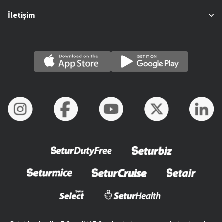
İletişim