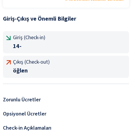
Giriş-Çıkış ve Önemli Bilgiler
Giriş (Check-in)
14-
Çıkış (Check-out)
öğlen
Zorunlu Ücretler
Opsiyonel Ücretler
Check-in Açıklamaları