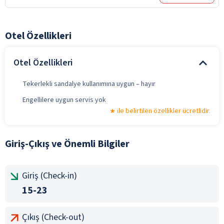
Otel Özellikleri
Otel Özellikleri
Tekerlekli sandalye kullanımına uygun – hayır
Engellilere uygun servis yok
ile belirtilen özellikler ücretlidir.
Giriş-Çıkış ve Önemli Bilgiler
Giriş (Check-in)
15-23
Çıkış (Check-out)