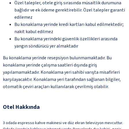
Özel talepler, otele giriş sırasında müsaitlik durumuna
bağlıdır ve ek ödeme gerektirebilir. Özel talepler garanti
edilemez
Bu konaklama yerinde kredi kartları kabul edilmektedir;
nakit kabul edilmez
Bu konaklama yerindeki güvenlik özellikleri arasında
yangın söndürücü yer almaktadır
Bu konaklama yerinde resepsiyon bulunmamaktadır. Bu
konaklama yerinde çalışma saatleri dışında giriş
yapılamamaktadır. Konaklama yeri sahibi varışta misafirleri
karşılayacaktır. Konaklama yeri tarafından sağlanan bilgiler,
otomatik çeviri araçları kullanılarak çevrilmiş olabilir.
Otel Hakkında
3 odada espresso kahve makinesi ve düz ekran televizyon mevcuttur.