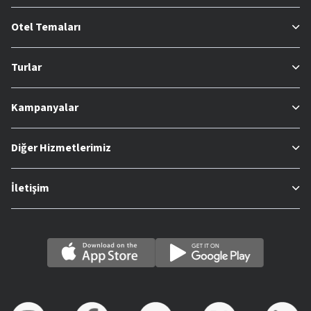
Otel Temaları
Turlar
Kampanyalar
Diğer Hizmetlerimiz
İletişim