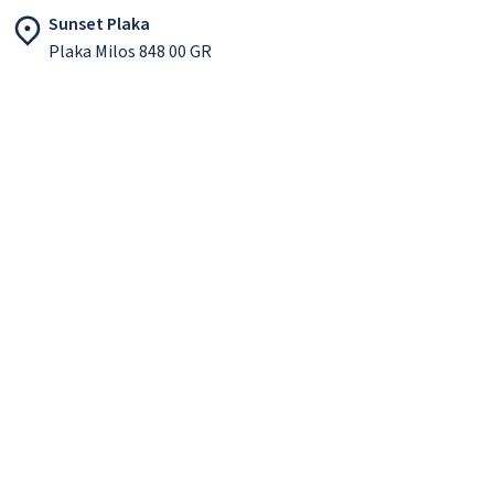
Sunset Plaka
Plaka Milos 848 00 GR