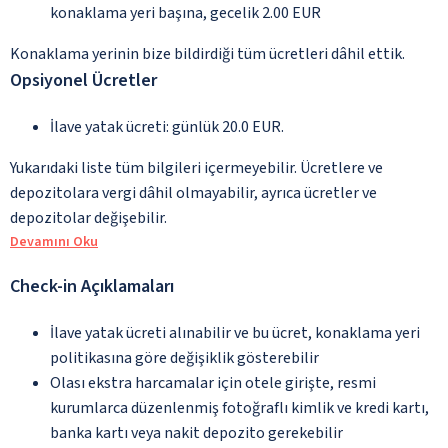
konaklama yeri başına, gecelik 2.00 EUR
Konaklama yerinin bize bildirdiği tüm ücretleri dâhil ettik.
Opsiyonel Ücretler
İlave yatak ücreti: günlük 20.0 EUR.
Yukarıdaki liste tüm bilgileri içermeyebilir. Ücretlere ve
depozitolara vergi dâhil olmayabilir, ayrıca ücretler ve
depozitolar değişebilir.
Devamını Oku
Check-in Açıklamaları
İlave yatak ücreti alınabilir ve bu ücret, konaklama yeri
politikasına göre değişiklik gösterebilir
Olası ekstra harcamalar için otele girişte, resmi
kurumlarca düzenlenmiş fotoğraflı kimlik ve kredi kartı,
banka kartı veya nakit depozito gerekebilir