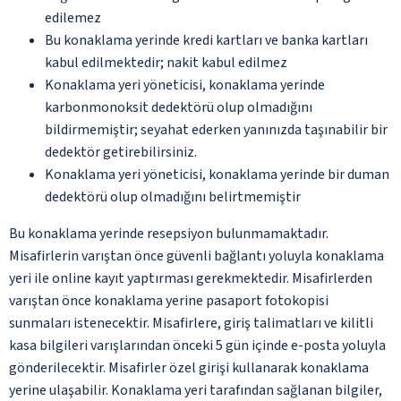
edilemez
Bu konaklama yerinde kredi kartları ve banka kartları
kabul edilmektedir; nakit kabul edilmez
Konaklama yeri yöneticisi, konaklama yerinde
karbonmonoksit dedektörü olup olmadığını
bildirmemiştir; seyahat ederken yanınızda taşınabilir bir
dedektör getirebilirsiniz.
Konaklama yeri yöneticisi, konaklama yerinde bir duman
dedektörü olup olmadığını belirtmemiştir
Bu konaklama yerinde resepsiyon bulunmamaktadır.
Misafirlerin varıştan önce güvenli bağlantı yoluyla konaklama
yeri ile online kayıt yaptırması gerekmektedir. Misafirlerden
varıştan önce konaklama yerine pasaport fotokopisi
sunmaları istenecektir. Misafirlere, giriş talimatları ve kilitli
kasa bilgileri varışlarından önceki 5 gün içinde e-posta yoluyla
gönderilecektir. Misafirler özel girişi kullanarak konaklama
yerine ulaşabilir. Konaklama yeri tarafından sağlanan bilgiler,