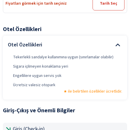
Fiyatları görmek için tarih seçiniz
Tarih Seç
Otel Özellikleri
Otel Özellikleri
Tekerlekli sandalye kullanımına uygun (sınırlamalar olabilir)
Sigara içilmeyen konaklama yeri
Engellilere uygun servis yok
Ücretsiz valesiz otopark
ile belirtilen özellikler ücretlidir.
Giriş-Çıkış ve Önemli Bilgiler
Giriş (Check-in)