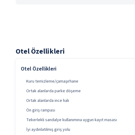
Otel Özellikleri
Otel Özellikleri
Kuru temizleme/çamaşırhane
Ortak alanlarda parke döşeme
Ortak alanlarda ince halı
Ön giriş rampası
Tekerlekli sandalye kullanımına uygun kayıt masası
İyi aydınlatılmış giriş yolu