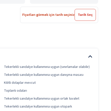
Fiyatları görmek için tarih seçiniz
Tarih Seç
Tekerlekli sandalye kullanımına uygun (sınırlamalar olabilir)
Tekerlekli sandalye kullanımına uygun danışma masası
Kilitli dolaplar mevcut
Toplantı odaları
Tekerlekli sandalye kullanımına uygun ortak tuvalet
Tekerlekli sandalye kullanımına uygun otopark