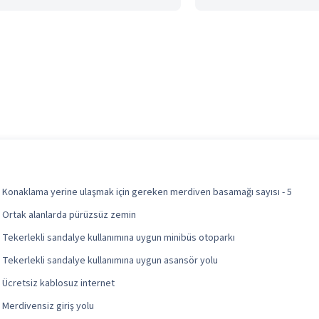
Konaklama yerine ulaşmak için gereken merdiven basamağı sayısı - 5
Ortak alanlarda pürüzsüz zemin
Tekerlekli sandalye kullanımına uygun minibüs otoparkı
Tekerlekli sandalye kullanımına uygun asansör yolu
Ücretsiz kablosuz internet
Merdivensiz giriş yolu