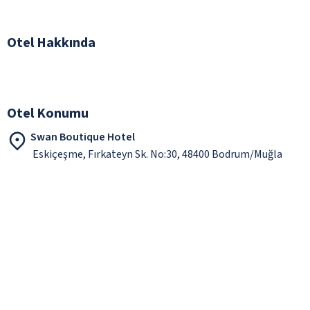
Otel Hakkında
Otel Konumu
Swan Boutique Hotel
Eskiçeşme, Fırkateyn Sk. No:30, 48400 Bodrum/Muğla