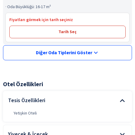
·
Oda Büyüklüğü: 16-17 m²
Fiyatları görmek için tarih seçiniz
Tarih Seç
Diğer Oda Tiplerini Göster
Otel Özellikleri
Tesis Özellikleri
Yetişkin Oteli
Yiyecek & İçecek