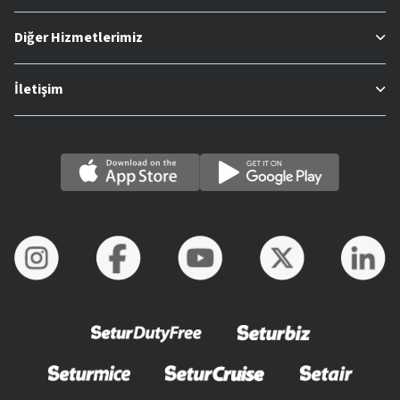
Diğer Hizmetlerimiz
İletişim