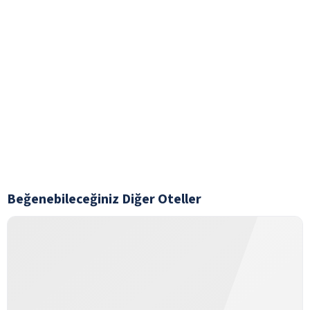
Beğenebileceğiniz Diğer Oteller