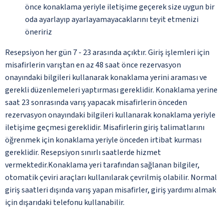
önce konaklama yeriyle iletişime geçerek size uygun bir
oda ayarlayıp ayarlayamayacaklarını teyit etmenizi
öneririz
Resepsiyon her gün 7 - 23 arasında açıktır. Giriş işlemleri için
misafirlerin varıştan en az 48 saat önce rezervasyon
onayındaki bilgileri kullanarak konaklama yerini araması ve
gerekli düzenlemeleri yaptırması gereklidir. Konaklama yerine
saat 23 sonrasında varış yapacak misafirlerin önceden
rezervasyon onayındaki bilgileri kullanarak konaklama yeriyle
iletişime geçmesi gereklidir. Misafirlerin giriş talimatlarını
öğrenmek için konaklama yeriyle önceden irtibat kurması
gereklidir. Resepsiyon sınırlı saatlerde hizmet
vermektedir.Konaklama yeri tarafından sağlanan bilgiler,
otomatik çeviri araçları kullanılarak çevrilmiş olabilir. Normal
giriş saatleri dışında varış yapan misafirler, giriş yardımı almak
için dışarıdaki telefonu kullanabilir.