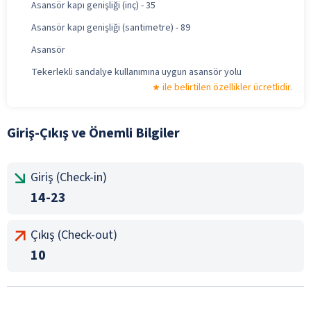
Asansör kapı genişliği (inç) - 35
Asansör kapı genişliği (santimetre) - 89
Asansör
Tekerlekli sandalye kullanımına uygun asansör yolu
ile belirtilen özellikler ücretlidir.
Giriş-Çıkış ve Önemli Bilgiler
Giriş (Check-in)
14-23
Çıkış (Check-out)
10