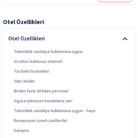
Otel Özellikleri
Otel Özellikleri
Tekerlekli sandalye kullanımına uygun
Ücretsiz kablosuz internet
Tur/bilet hizmetleri
Valiz dolabı
Birden fazla dil bilen personel
Sigara içilmeyen konaklama yeri
Tekerlekli sandalye kullanımına uygun – hayır
Resepsiyon (sınırlı saatlerde)
Danışma