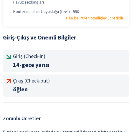
Havuz şezlongları
Konferans alanı büyüklüğü (feet) - 990
ile belirtilen özellikler ücretlidir.
Giriş-Çıkış ve Önemli Bilgiler
Giriş (Check-in)
14-gece yarısı
Çıkış (Check-out)
öğlen
Zorunlu Ücretler