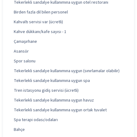
Tekerlekli sandalye kullanımına uygun otel restoranı
Birden fazla dil bilen personel
Kahvaltı servisi var (ücretli)
Kahve dükkanı/kafe sayısı - 1
Çamaşırhane
Asansör
Spor salonu
Tekerlekli sandalye kullanımına uygun (sınırlamalar olabilir)
Tekerlekli sandalye kullanımına uygun spa
Tren istasyonu gidiş servisi (ücretli)
Tekerlekli sandalye kullanımına uygun havuz
Tekerlekli sandalye kullanımına uygun ortak tuvalet
Spa terapi odası/odaları
Bahçe