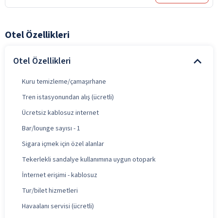
Otel Özellikleri
Otel Özellikleri
Kuru temizleme/çamaşırhane
Tren istasyonundan alış (ücretli)
Ücretsiz kablosuz internet
Bar/lounge sayısı - 1
Sigara içmek için özel alanlar
Tekerlekli sandalye kullanımına uygun otopark
İnternet erişimi - kablosuz
Tur/bilet hizmetleri
Havaalanı servisi (ücretli)