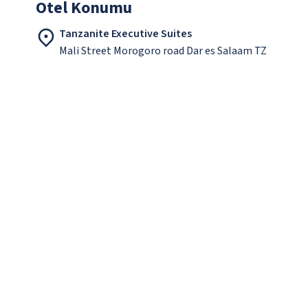
Otel Konumu
Tanzanite Executive Suites
Mali Street Morogoro road Dar es Salaam TZ