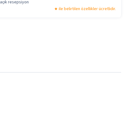
 açık resepsiyon
ile belirtilen özellikler ücretlidir.