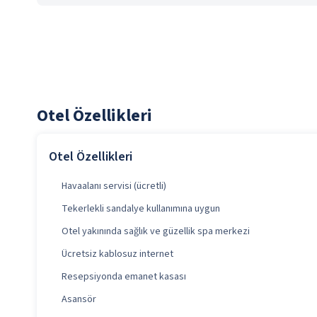
Otel Özellikleri
Otel Özellikleri
Havaalanı servisi (ücretli)
Tekerlekli sandalye kullanımına uygun
Otel yakınında sağlık ve güzellik spa merkezi
Ücretsiz kablosuz internet
Resepsiyonda emanet kasası
Asansör