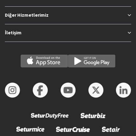
Diğer Hizmetlerimiz
İletişim