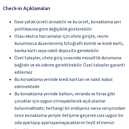
Check-in Açıklamaları
İlave yatak ücreti alınabilir ve bu ücret, konaklama yeri
politikasına göre değişiklik gösterebilir
Olası ekstra harcamalar için otele girişte, resmi
kurumlarca düzenlenmiş fotoğraflı kimlik ve kredi kartı,
banka kartı veya nakit depozito gerekebilir
Özel talepler, otele giriş sırasında müsaitlik durumuna
bağlıdır ve ek ödeme gerektirebilir. Özel talepler garanti
edilemez
Bu konaklama yerinde kredi kartları ve nakit kabul
edilmektedir
Bu konaklama yerinde balkon, veranda ve teras gibi
çocuklar için uygun olmayabilecek açık alanlar
bulunmaktadır; herhangi bir endişeniz varsa varışınızdan
önce konaklama yeriyle iletişime geçerek size uygun bir
oda ayarlayıp ayarlayamayacaklarını teyit etmenizi