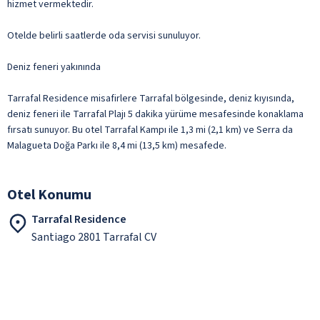
hizmet vermektedir.
Otelde belirli saatlerde oda servisi sunuluyor.
Deniz feneri yakınında
Tarrafal Residence misafirlere Tarrafal bölgesinde, deniz kıyısında,
deniz feneri ile Tarrafal Plajı 5 dakika yürüme mesafesinde konaklama
fırsatı sunuyor. Bu otel Tarrafal Kampı ile 1,3 mi (2,1 km) ve Serra da
Malagueta Doğa Parkı ile 8,4 mi (13,5 km) mesafede.
Otel Konumu
Tarrafal Residence
Santiago 2801 Tarrafal CV