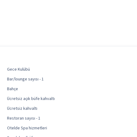
Gece Kulübü
Bar/lounge sayısı - 1
Bahçe
Ücretsiz açık büfe kahvaltı
Ücretsiz kahvaltı
Restoran sayısı - 1
Otelde Spa hizmetleri