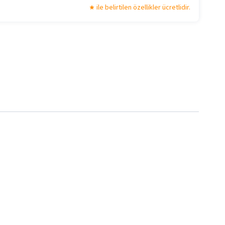
ile belirtilen özellikler ücretlidir.