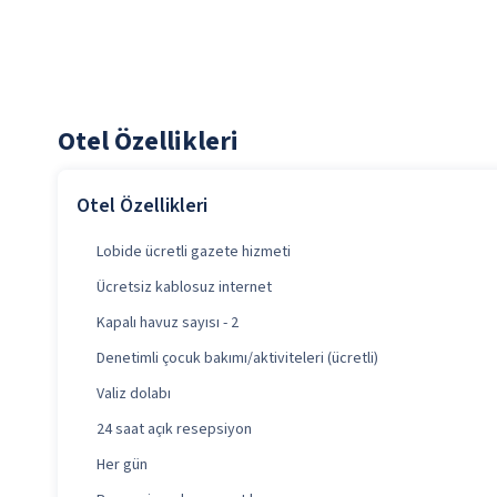
Otel Özellikleri
Otel Özellikleri
Lobide ücretli gazete hizmeti
Ücretsiz kablosuz internet
Kapalı havuz sayısı - 2
Denetimli çocuk bakımı/aktiviteleri (ücretli)
Valiz dolabı
24 saat açık resepsiyon
Her gün