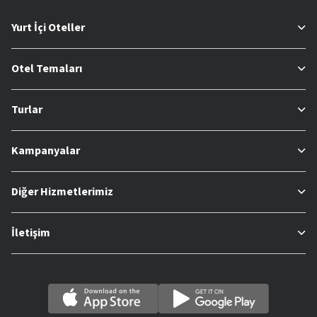
Yurt İçi Oteller
Otel Temaları
Turlar
Kampanyalar
Diğer Hizmetlerimiz
İletişim