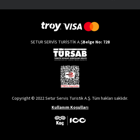
SETUR SERVİS TURİSTİK A.Ş
Belge No: 728
Copyright © 2022 Setur Servis Turistik A.Ş. Tüm hakları saklıdır.
Kullanım Koşulları