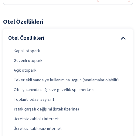
Otel Özellikleri
Otel Özellikleri
Kapalı otopark
Güvenli otopark
Açık otopark
Tekerlekli sandalye kullanımına uygun (sınırlamalar olabilir)
Otel yakınında sağlık ve güzellik spa merkezi
Toplantı odası sayısı: 1
Yatak çarşafı değişimi (istek üzerine)
Ücretsiz kablolu İnternet
Ücretsiz kablosuz internet