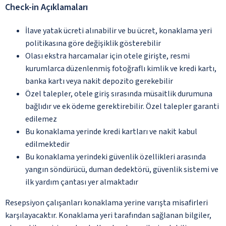
Check-in Açıklamaları
İlave yatak ücreti alınabilir ve bu ücret, konaklama yeri
politikasına göre değişiklik gösterebilir
Olası ekstra harcamalar için otele girişte, resmi
kurumlarca düzenlenmiş fotoğraflı kimlik ve kredi kartı,
banka kartı veya nakit depozito gerekebilir
Özel talepler, otele giriş sırasında müsaitlik durumuna
bağlıdır ve ek ödeme gerektirebilir. Özel talepler garanti
edilemez
Bu konaklama yerinde kredi kartları ve nakit kabul
edilmektedir
Bu konaklama yerindeki güvenlik özellikleri arasında
yangın söndürücü, duman dedektörü, güvenlik sistemi ve
ilk yardım çantası yer almaktadır
Resepsiyon çalışanları konaklama yerine varışta misafirleri
karşılayacaktır. Konaklama yeri tarafından sağlanan bilgiler,