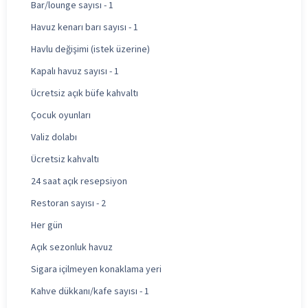
Bar/lounge sayısı - 1
Havuz kenarı barı sayısı - 1
Havlu değişimi (istek üzerine)
Kapalı havuz sayısı - 1
Ücretsiz açık büfe kahvaltı
Çocuk oyunları
Valiz dolabı
Ücretsiz kahvaltı
24 saat açık resepsiyon
Restoran sayısı - 2
Her gün
Açık sezonluk havuz
Sigara içilmeyen konaklama yeri
Kahve dükkanı/kafe sayısı - 1