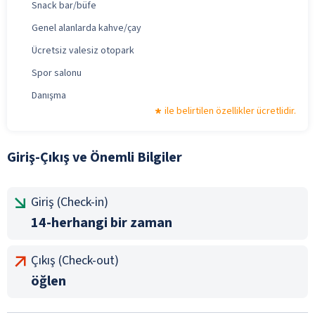
Snack bar/büfe
Genel alanlarda kahve/çay
Ücretsiz valesiz otopark
Spor salonu
Danışma
ile belirtilen özellikler ücretlidir.
Giriş-Çıkış ve Önemli Bilgiler
Giriş (Check-in)
14-herhangi bir zaman
Çıkış (Check-out)
öğlen