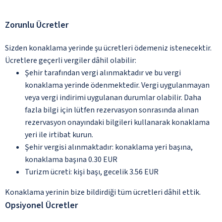
Zorunlu Ücretler
Sizden konaklama yerinde şu ücretleri ödemeniz istenecektir.
Ücretlere geçerli vergiler dâhil olabilir:
Şehir tarafından vergi alınmaktadır ve bu vergi
konaklama yerinde ödenmektedir. Vergi uygulanmayan
veya vergi indirimi uygulanan durumlar olabilir. Daha
fazla bilgi için lütfen rezervasyon sonrasında alınan
rezervasyon onayındaki bilgileri kullanarak konaklama
yeri ile irtibat kurun.
Şehir vergisi alınmaktadır: konaklama yeri başına,
konaklama başına 0.30 EUR
Turizm ücreti: kişi başı, gecelik 3.56 EUR
Konaklama yerinin bize bildirdiği tüm ücretleri dâhil ettik.
Opsiyonel Ücretler