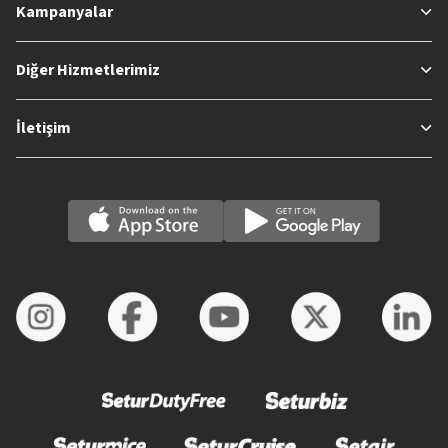
Kampanyalar
Diğer Hizmetlerimiz
İletişim