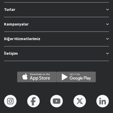
Turlar
Kampanyalar
Diğer Hizmetlerimiz
İletişim