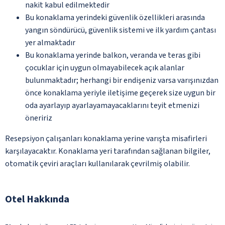
nakit kabul edilmektedir
Bu konaklama yerindeki güvenlik özellikleri arasında
yangın söndürücü, güvenlik sistemi ve ilk yardım çantası
yer almaktadır
Bu konaklama yerinde balkon, veranda ve teras gibi
çocuklar için uygun olmayabilecek açık alanlar
bulunmaktadır; herhangi bir endişeniz varsa varışınızdan
önce konaklama yeriyle iletişime geçerek size uygun bir
oda ayarlayıp ayarlayamayacaklarını teyit etmenizi
öneririz
Resepsiyon çalışanları konaklama yerine varışta misafirleri
karşılayacaktır. Konaklama yeri tarafından sağlanan bilgiler,
otomatik çeviri araçları kullanılarak çevrilmiş olabilir.
Otel Hakkında