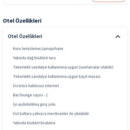
Otel Özellikleri
Otel Özellikleri
Kuru temizleme/çamaşırhane
Yakında dağ bisikleti turu
Tekerlekli sandalye kullanımına uygun (sınırlamalar olabilir)
Tekerlekli sandalye kullanımına uygun kayıt masası
Ücretsiz kablosuz internet
Bar/lounge sayısı - 1
İyi aydınlatılmış giriş yolu
Üst katlara yalnızca merdivenler ile çıkılabilir
Yakında bisiklet kiralama