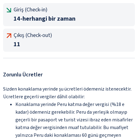
Giriş (Check-in)
14-herhangi bir zaman
Çıkış (Check-out)
11
Zorunlu Ücretler
Sizden konaklama yerinde şu ücretleri ödemeniz istenecektir.
Ücretlere geçerli vergiler dâhil olabilir:
Konaklama yerinde Peru katma değer vergisi (%18 e
kadar) ödemeniz gerekebilir. Peru da yerleşik olmayıp
geçerli bir pasaport ve turist vizesi ibraz eden misafirler
katma değer vergisinden muaf tutulabilir. Bu muafiyet
yalnızca Peru daki konaklaması 60 günü geçmeyen