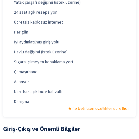
Yatak çarşafı değişimi (istek üzerine)
24 saat açık resepsiyon
Ücretsiz kablosuz internet
Her gün
İyi aydınlatılmış giriş yolu
Havlu değişimi (istek üzerine)
Sigara içilmeyen konaklama yeri
Çamaşırhane
Asansör
Ücretsiz açık büfe kahvaltı
Danışma
ile belirtilen özellikler ücretlidir.
Giriş-Çıkış ve Önemli Bilgiler