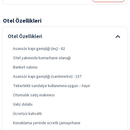
Otel Özellikleri
Otel Özellikleri
Asansör kapı genişliği (inç) - 62
Otel yakınında kumarhane olanağı
Banket salonu
Asansör kapı genişliği (santimetre) - 157
Tekerlekli sandalye kullanımına uygun – hayır
Otomatik satış makinesi
Valiz dolabı
Ücretsiz kahvaltı
Konaklama yerinde ücretli çamaşırhane