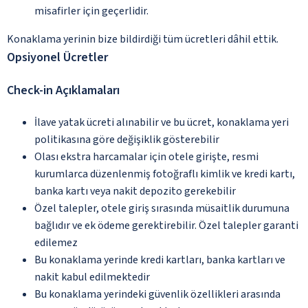
misafirler için geçerlidir.
Konaklama yerinin bize bildirdiği tüm ücretleri dâhil ettik.
Opsiyonel Ücretler
Check-in Açıklamaları
İlave yatak ücreti alınabilir ve bu ücret, konaklama yeri
politikasına göre değişiklik gösterebilir
Olası ekstra harcamalar için otele girişte, resmi
kurumlarca düzenlenmiş fotoğraflı kimlik ve kredi kartı,
banka kartı veya nakit depozito gerekebilir
Özel talepler, otele giriş sırasında müsaitlik durumuna
bağlıdır ve ek ödeme gerektirebilir. Özel talepler garanti
edilemez
Bu konaklama yerinde kredi kartları, banka kartları ve
nakit kabul edilmektedir
Bu konaklama yerindeki güvenlik özellikleri arasında